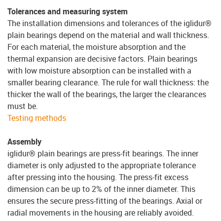
Tolerances and measuring system
The installation dimensions and tolerances of the iglidur®
plain bearings depend on the material and wall thickness.
For each material, the moisture absorption and the
thermal expansion are decisive factors. Plain bearings
with low moisture absorption can be installed with a
smaller bearing clearance. The rule for wall thickness: the
thicker the wall of the bearings, the larger the clearances
must be.
Testing methods
Assembly
iglidur® plain bearings are press-fit bearings. The inner
diameter is only adjusted to the appropriate tolerance
after pressing into the housing. The press-fit excess
dimension can be up to 2% of the inner diameter. This
ensures the secure press-fitting of the bearings. Axial or
radial movements in the housing are reliably avoided.