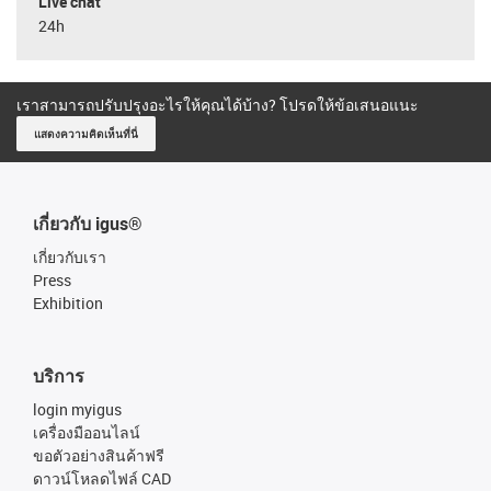
Live chat
24h
เราสามารถปรับปรุงอะไรให้คุณได้บ้าง? โปรดให้ข้อเสนอแนะ
แสดงความคิดเห็นที่นี่
เกี่ยวกับ igus®
เกี่ยวกับเรา
Press
Exhibition
บริการ
login myigus
เครื่องมืออนไลน์
ขอตัวอย่างสินค้าฟรี
ดาวน์โหลดไฟล์ CAD