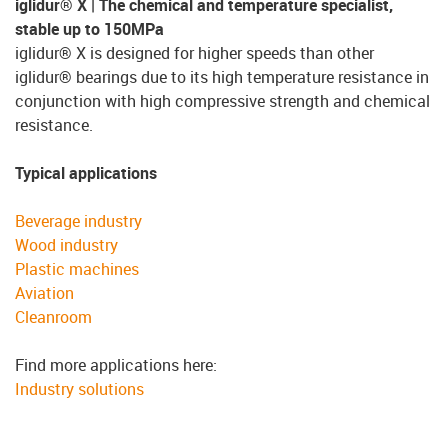
iglidur® X | The chemical and temperature specialist,
stable up to 150MPa
iglidur® X is designed for higher speeds than other
iglidur® bearings due to its high temperature resistance in
conjunction with high compressive strength and chemical
resistance.
Typical applications
Beverage industry
Wood industry
Plastic machines
Aviation
Cleanroom
Find more applications here:
Industry solutions