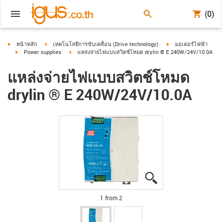
(0)
igus-icon-arrow-right
igus-icon-arrow-right
igus-icon-arrow-right
หน้าหลัก
เทคโนโลยีการขับเคลื่อน (Drive technology)
มอเตอร์ไฟฟ้า
igus-icon-arrow-right
igus-icon-arrow-right
Power supplies
แหล่งจ่ายไฟแบบสวิตช์โหมด drylin ® E 240W/24V/10.0A
แหล่งจ่ายไฟแบบสวิตช์โหมด
drylin ® E 240W/24V/10.0A
igus-icon-lupe
igus-icon-lupe
1 from 2