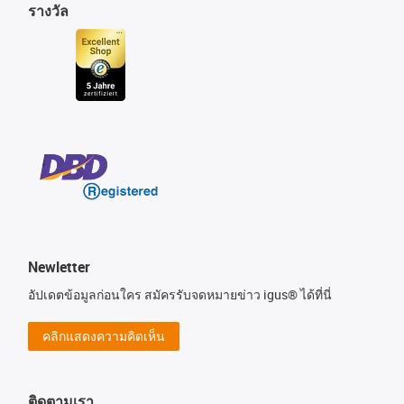
รางวัล
Newletter
อัปเดตข้อมูลก่อนใคร สมัครรับจดหมายข่าว igus® ได้ที่นี่
คลิกแสดงความคิดเห็น
ติดตามเรา