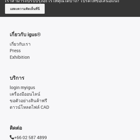
เราสามารถปรับปรุงอะไรให้คุณได้บ้าง? โปรดให้ข้อเสนอแนะ
แสดงความคิดเห็นที่นี่
เกี่ยวกับ igus®
เกี่ยวกับเรา
Press
Exhibition
บริการ
login myigus
เครื่องมืออนไลน์
ขอตัวอย่างสินค้าฟรี
ดาวน์โหลดไฟล์ CAD
ติดต่อ
+66 02 587 4899