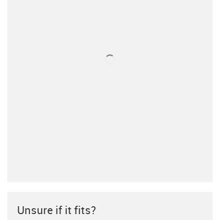
Unsure if it fits?