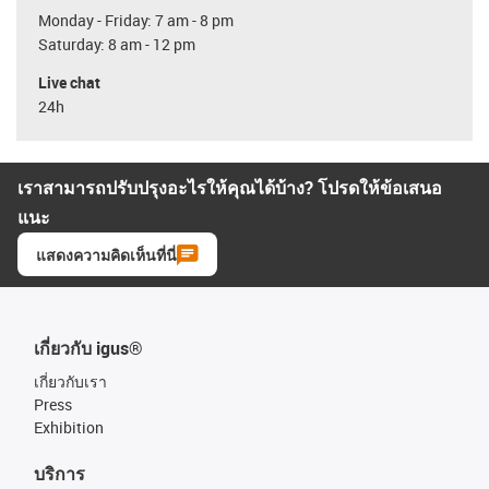
Monday - Friday: 7 am - 8 pm
Saturday: 8 am - 12 pm
Live chat
24h
เราสามารถปรับปรุงอะไรให้คุณได้บ้าง? โปรดให้ข้อเสนอ
แนะ
แสดงความคิดเห็นที่นี่
เกี่ยวกับ igus®
เกี่ยวกับเรา
Press
Exhibition
บริการ