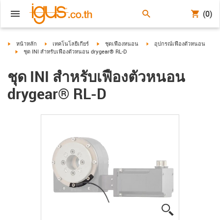
(0)
igus-icon-arrow-right
igus-icon-arrow-right
igus-icon-arrow-right
igus-icon-arrow-right
หน้าหลัก
เทคโนโลยีเกียร์
ชุดเฟืองหนอน
อุปกรณ์เฟืองตัวหนอน
igus-icon-arrow-right
ชุด INI สำหรับเฟืองตัวหนอน drygear® RL-D
ชุด INI สำหรับเฟืองตัวหนอน
drygear® RL-D
igus-icon-lup