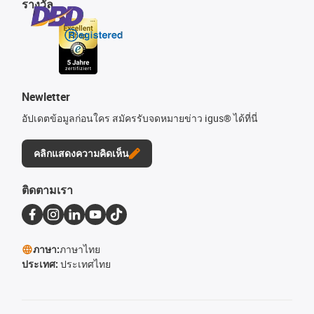
รางวัล
Newletter
อัปเดตข้อมูลก่อนใคร สมัครรับจดหมายข่าว igus® ได้ที่นี่
คลิกแสดงความคิดเห็น
ติดตามเรา
ภาษา:
ภาษาไทย
ประเทศ:
ประเทศไทย