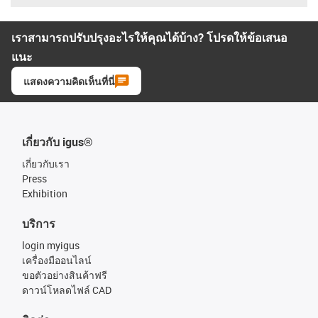
เราสามารถปรับปรุงอะไรให้คุณได้บ้าง? โปรดให้ข้อเสนอ
แนะ
แสดงความคิดเห็นที่นี่
เกี่ยวกับ igus®
เกี่ยวกับเรา
Press
Exhibition
บริการ
login myigus
เครื่องมืออนไลน์
ขอตัวอย่างสินค้าฟรี
ดาวน์โหลดไฟล์ CAD