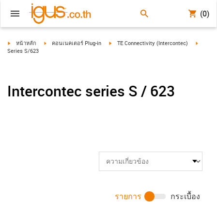
(0)
igus-icon-arrow-right
igus-icon-arrow-right
igus-icon-arrow-right
igus-ico
หน้าหลัก
คอนเนคเตอร์ Plug-in
TE Connectivity (Intercontec)
Series S/623
Intercontec series S / 623
รายการ
กระเบื้อง