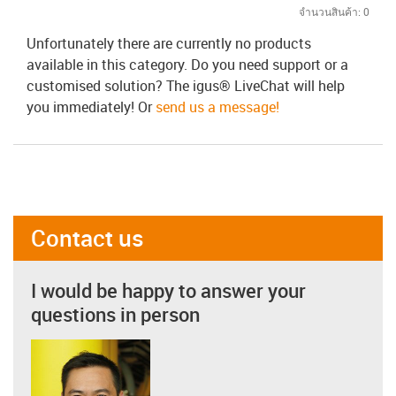
จำนวนสินค้า:
0
Unfortunately there are currently no products
available in this category. Do you need support or a
customised solution? The igus® LiveChat will help
you immediately! Or
send us a message!
Contact us
I would be happy to answer your
questions in person