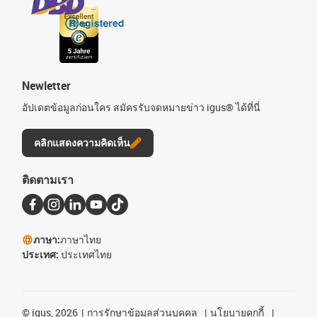
Newletter
อัปเดตข้อมูลก่อนใคร สมัครรับจดหมายข่าว igus® ได้ที่นี่
คลิกแสดงความคิดเห็น
ติดตามเรา
ภาษา:
ภาษาไทย
ประเทศ:
ประเทศไทย
©
igus, 2026
การรักษาข้อมูลส่วนบุคคล
นโยบายคุกกี้