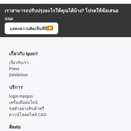
เราสามารถปรับปรุงอะไรให้คุณได้บ้าง? โปรดให้ข้อเสนอ
แนะ
แสดงความคิดเห็นที่นี่
เกี่ยวกับ igus®
เกี่ยวกับเรา
Press
Exhibition
บริการ
login myigus
เครื่องมืออนไลน์
ขอตัวอย่างสินค้าฟรี
ดาวน์โหลดไฟล์ CAD
ติดต่อ