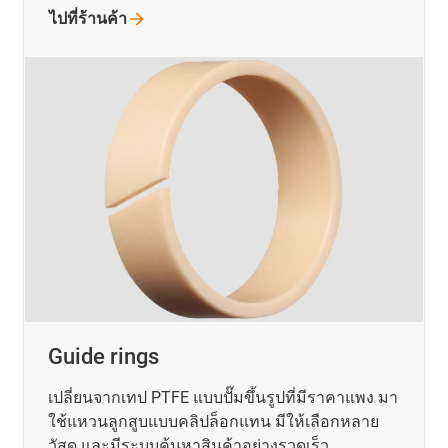
ไปที่ร้านค้า
Guide rings
เปลี่ยนจากเทป PTFE แบบปั๊มขึ้นรูปที่มีราคาแพง มา
ใช้แหวนลูกสูบแบบคลิปล็อกแทน มีให้เลือกหลาย
วัสดุ และมีระบบค้นหาสินค้าอย่างรวดเร็ว