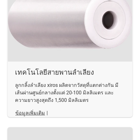
เทคโนโลยีสายพานลำเลียง
ลูกกลิ้งลำเลียง xiros ผลิตจากวัสดุที่แตกต่างกัน มี
เส้นผ่านศูนย์กลางตั้งแต่ 20-100 มิลลิเมตร และ
ความยาวสูงสุดถึง 1,500 มิลลิเมตร
ข้อมูลเพิ่มเติม
|