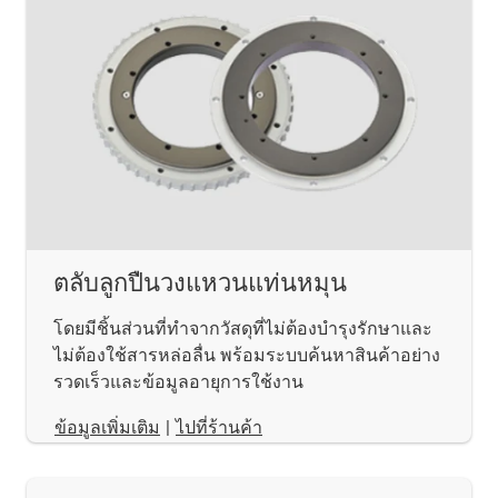
ตลับลูกปืนวงแหวนแท่นหมุน
โดยมีชิ้นส่วนที่ทำจากวัสดุที่ไม่ต้องบำรุงรักษาและ
ไม่ต้องใช้สารหล่อลื่น พร้อมระบบค้นหาสินค้าอย่าง
รวดเร็วและข้อมูลอายุการใช้งาน
​​​​​​​ข้อมูลเพิ่มเติม
|
ไปที่ร้านค้า