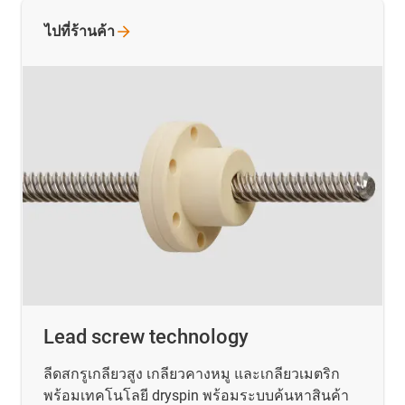
ไปที่ร้านค้า
Lead screw technology
ลีดสกรูเกลียวสูง เกลียวคางหมู และเกลียวเมตริก
พร้อมเทคโนโลยี dryspin พร้อมระบบค้นหาสินค้า