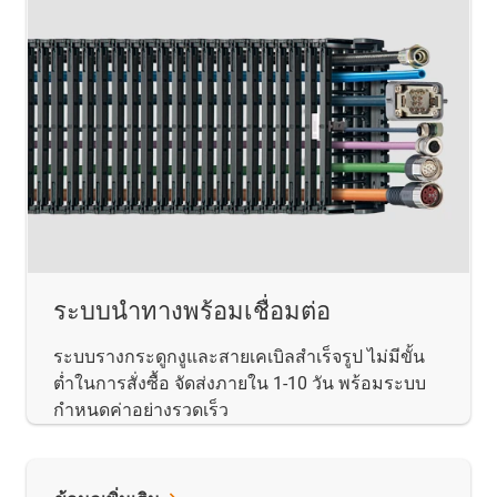
ระบบนำทางพร้อมเชื่อมต่อ
ระบบรางกระดูกงูและสายเคเบิลสำเร็จรูป ไม่มีขั้น
ต่ำในการสั่งซื้อ จัดส่งภายใน 1-10 วัน พร้อมระบบ
กำหนดค่าอย่างรวดเร็ว