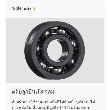
ไปที่ร้านค้า
ตลับลูกปืนเม็ดกลม
สำหรับการใช้งานแบบแห้งที่ไม่ต้องบำรุงรักษา ไม่
ต้องหล่อลื่น ที่อุณหภูมิสูงถึง 150°C พร้อมระบบ