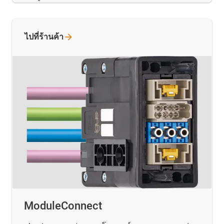
ไปที่ร้านค้า
ModuleConnect