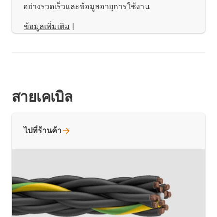
อย่างรวดเร็วและข้อมูลอายุการใช้งาน
ข้อมูลเพิ่มเติม
|
สายเคเบิล
ไปที่ร้านค้า