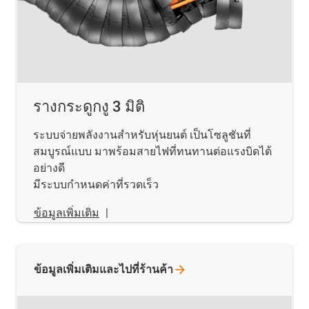
รางกระดูกงู 3 มิติ
ระบบจ่ายพลังงานสำหรับหุ่นยนต์ เป็นโซลูชันที่
สมบูรณ์แบบ มาพร้อมสายไฟที่ทนทานต่อแรงบิดได้
อย่างดี
มีระบบกำหนดค่าที่รวดเร็ว
ข้อมูลเพิ่มเติม
|
ข้อมูลเพิ่มเติมและไปที่ร้านค้า