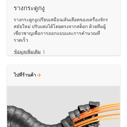
รางกระดูกงู
รางกระดูกงูเปรียบเสมือนเส้นเลือดของเครื่องจักร
สมัยใหม่ ปรับแต่งได้โดยตรงจากสต็อก ด้วยทีมผู้
เชี่ยวชาญเพื่อการออกแบบและการคำนวณที่
รวดเร็ว
ข้อมูลเพิ่มเติม
|
ไปที่ร้านค้า