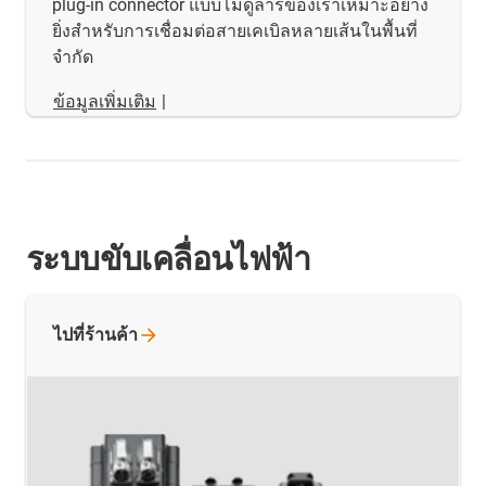
plug-in connector แบบโมดูลาร์ของเราเหมาะอย่าง
ยิ่งสำหรับการเชื่อมต่อสายเคเบิลหลายเส้นในพื้นที่
จำกัด
ข้อมูลเพิ่มเติม
|
ระบบขับเคลื่อนไฟฟ้า
ไปที่ร้านค้า