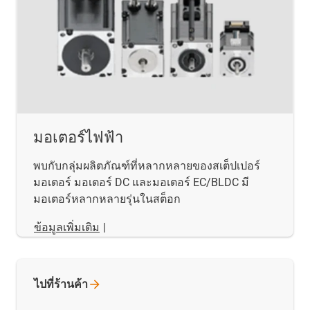
มอเตอร์ไฟฟ้า
พบกับกลุ่มผลิตภัณฑ์ที่หลากหลายของสเต็ปเปอร์
มอเตอร์ มอเตอร์ DC และมอเตอร์ EC/BLDC มี
มอเตอร์หลากหลายรุ่นในสต็อก
ข้อมูลเพิ่มเติม
|
ไปที่ร้านค้า