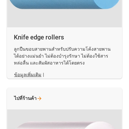
Knife edge rollers
ลูกปืนขอบสายพานสำหรับปรับความโค้งสายพาน
ได้อย่างแม่นยำ ไม่ต้องบำรุงรักษา ไม่ต้องใช้สาร
หล่อลื่น และสัมผัสอาหารได้โดยตรง
ข้อมูลเพิ่มเติม
|
ไปที่ร้านค้า