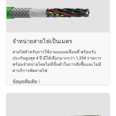
จำหน่ายสายไฟเป็นเมตร
สายไฟสำหรับการใช้งานแบบเคลื่อนที่ พร้อมรับ
ประกันสูงสุด 4 ปี มีให้เลือกมากกว่า 1,354 รายการ
พร้อมจำหน่ายโดยไม่มีขั้นต่ำในการสั่งซื้อและไม่มี
ค่าบริการตัดสายไฟ
ข้อมูลเพิ่มเติม
|