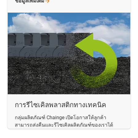
ข้อมูลเพิ่มเติม
การรีไซเคิลพลาสติกทางเทคนิค
กลุ่มผลิตภัณฑ์ Chainge เปิดโอกาสให้ลูกค้า
สามารถส่งคืนและรีไซเคิลผลิตภัณฑ์ของเราได้