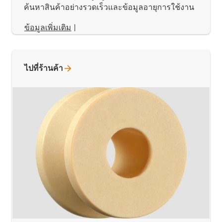
ค้นหาสินค้าอย่างรวดเร็วและข้อมูลอายุการใช้งาน
ข้อมูลเพิ่มเติม
|
ไปที่ร้านค้า