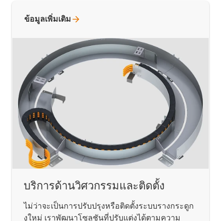
ข้อมูลเพิ่มเติม
บริการด้านวิศวกรรมและติดตั้ง
ไม่ว่าจะเป็นการปรับปรุงหรือติดตั้งระบบรางกระดูก
งูใหม่ เราพัฒนาโซลูชันที่ปรับแต่งได้ตามความ