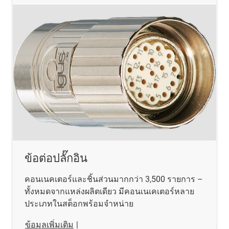
ข้อต่อปลั๊กอิน
คอนเนคเตอร์และชิ้นส่วนมากกว่า 3,500 รายการ –
ทั้งหมดจากแหล่งผลิตเดียว มีคอนเนเคเตอร์หลาย
ประเภทในสต็อกพร้อมจำหน่าย
ข้อมูลเพิ่มเติม
|