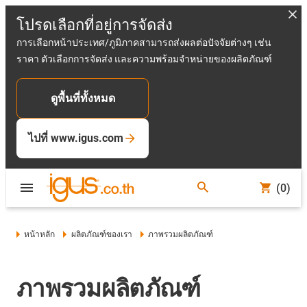
โปรดเลือกที่อยู่การจัดส่ง
การเลือกหน้าประเทศ/ภูมิภาคสามารถส่งผลต่อปัจจัยต่างๆ เช่น
ราคา ตัวเลือกการจัดส่ง และความพร้อมจำหน่ายของผลิตภัณฑ์
ดูพื้นที่ทั้งหมด
ไปที่ www.igus.com
(0)
หน้าหลัก
ผลิตภัณฑ์ของเรา
ภาพรวมผลิตภัณฑ์
ภาพรวมผลิตภัณฑ์