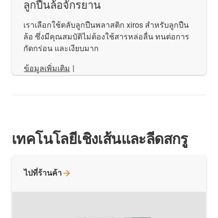
ลูกปืนล้อจักรยาน
เราเลือกใช้ตลับลูกปืนพลาสติก xiros สำหรับลูกปืน
ล้อ ซึ่งมีคุณสมบัติไม่ต้องใช้สารหล่อลื่น ทนต่อการ
กัดกร่อน และเงียบมาก
ข้อมูลเพิ่มเติม
|
เทคโนโลยีเชิงเส้นและลีดสกรู
ไปที่ร้านค้า