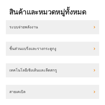
สินค้าและหมวดหมู่ทั้งหมด
ระบบจ่ายพลังงาน
ชิ้นส่วนแบริ่งและรางกระดูกงู
เทคโนโลยีเชิงเส้นและลีดสกรู
สายเคเบิล