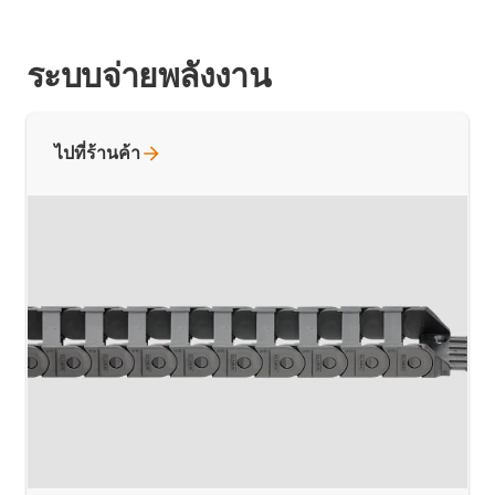
ระบบจ่ายพลังงาน
ไปที่ร้านค้า