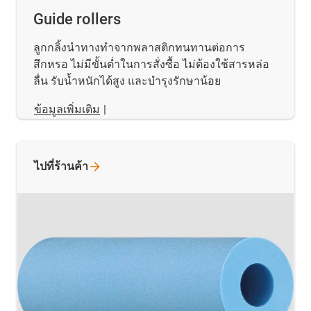
Guide rollers
ลูกกลิ้งนำทางทำจากพลาสติกทนทานต่อการ
สึกหรอ ไม่มีขั้นต่ำในการสั่งซื้อ ไม่ต้องใช้สารหล่อ
ลื่น รับน้ำหนักได้สูง และบำรุงรักษาน้อย
ข้อมูลเพิ่มเติม
|
ไปที่ร้านค้า