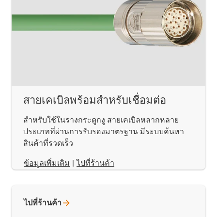
สายเคเบิลพร้อมสำหรับเชื่อมต่อ
สำหรับใช้ในรางกระดูกงู สายเคเบิลหลากหลาย
ประเภทที่ผ่านการรับรองมาตรฐาน มีระบบค้นหา
สินค้าที่รวดเร็ว
​​​​​​​ข้อมูลเพิ่มเติม
|
ไปที่ร้านค้า
ไปที่ร้านค้า