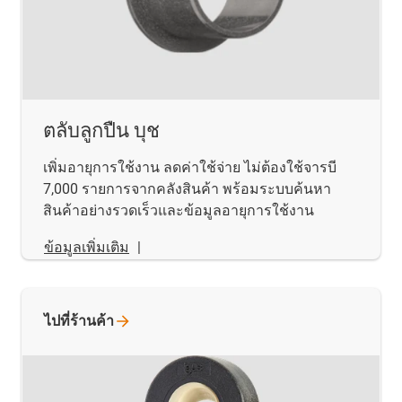
ตลับลูกปืน บุช
เพิ่มอายุการใช้งาน ลดค่าใช้จ่าย ไม่ต้องใช้จารบี
7,000 รายการจากคลังสินค้า พร้อมระบบค้นหา
สินค้าอย่างรวดเร็วและข้อมูลอายุการใช้งาน
ข้อมูลเพิ่มเติม
|
ไปที่ร้านค้า