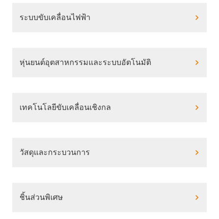
ระบบขับเคลื่อนไฟฟ้า
หุ่นยนต์อุตสาหกรรมและระบบอัตโนมัติ
เทคโนโลยีขับเคลื่อนเชิงกล
วัสดุและกระบวนการ
ชิ้นส่วนพิเศษ