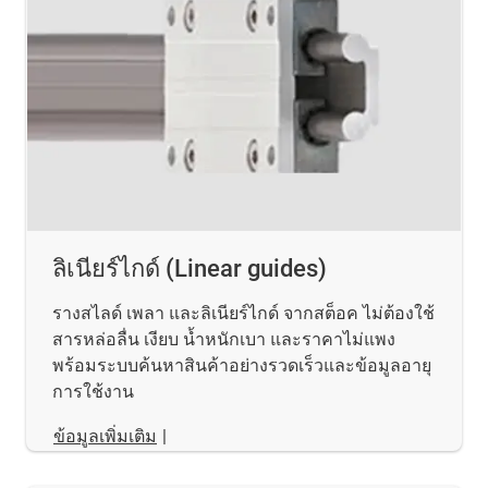
ลิเนียร์ไกด์ (Linear guides)
รางสไลด์ เพลา และลิเนียร์ไกด์ จากสต็อค ไม่ต้องใช้
สารหล่อลื่น เงียบ น้ำหนักเบา และราคาไม่แพง
พร้อมระบบค้นหาสินค้าอย่างรวดเร็วและข้อมูลอายุ
การใช้งาน
ข้อมูลเพิ่มเติม
|