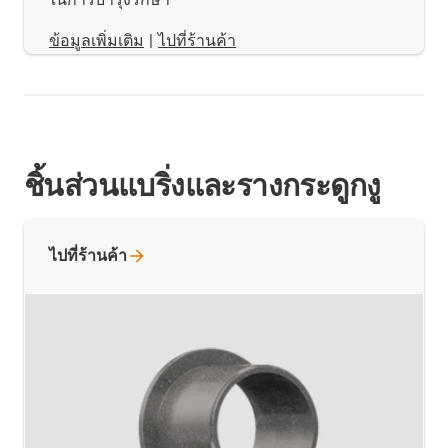
​​​​​​​ข้อมูลเพิ่มเติม
|
ไปที่ร้านค้า
ชิ้นส่วนแบริ่งและรางกระดูกงู
ไปที่ร้านค้า