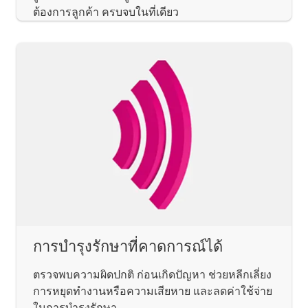
ต้องการลูกค้า ครบจบในที่เดียว
การบำรุงรักษาที่คาดการณ์ได้
ตรวจพบความผิดปกติ ก่อนเกิดปัญหา ช่วยหลีกเลี่ยง
การหยุดทำงานหรือความเสียหาย และลดค่าใช้จ่าย
ในการบำรุงรักษา