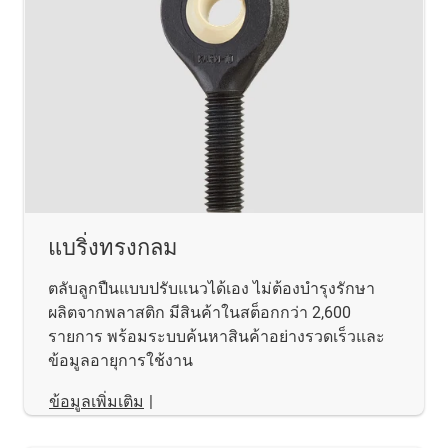
แบริ่งทรงกลม
ตลับลูกปืนแบบปรับแนวได้เอง ไม่ต้องบำรุงรักษา
ผลิตจากพลาสติก มีสินค้าในสต็อกกว่า 2,600
รายการ พร้อมระบบค้นหาสินค้าอย่างรวดเร็วและ
ข้อมูลอายุการใช้งาน
ข้อมูลเพิ่มเติม
|