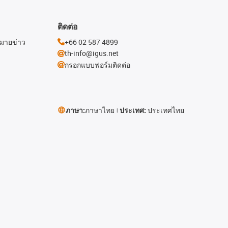
ติดต่อ
หมายข่าว
+66 02 587 4899
th-info@igus.net
กรอกแบบฟอร์มติดต่อ
ภาษา:
ภาษาไทย
ประเทศ:
ประเทศไทย