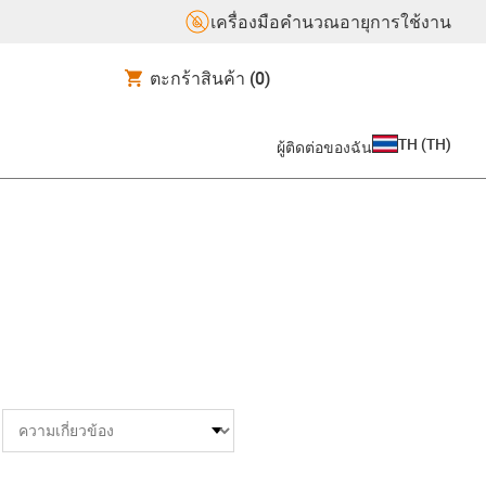
เครื่องมือคำนวณอายุการใช้งาน
ตะกร้าสินค้า
(0)
TH
(
TH
)
ผู้ติดต่อของฉัน