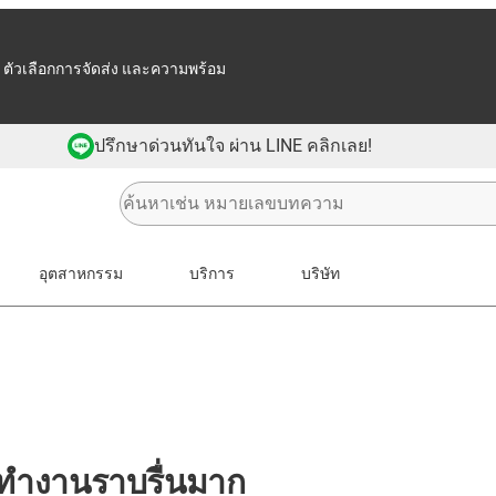
 ตัวเลือกการจัดส่ง และความพร้อม
ปรึกษาด่วนทันใจ ผ่าน LINE คลิกเลย!
อุตสาหกรรม
บริการ
บริษัท
- ทำงานราบรื่นมาก