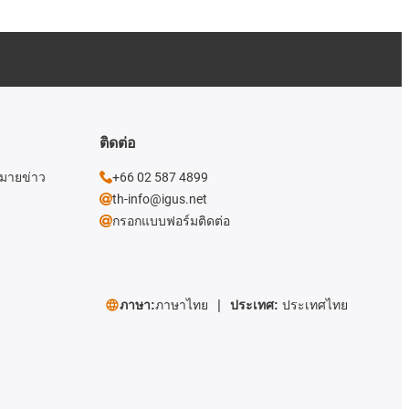
ติดต่อ
หมายข่าว
+66 02 587 4899
th-info@igus.net
กรอกแบบฟอร์มติดต่อ
ภาษา:
ภาษาไทย
ประเทศ:
ประเทศไทย