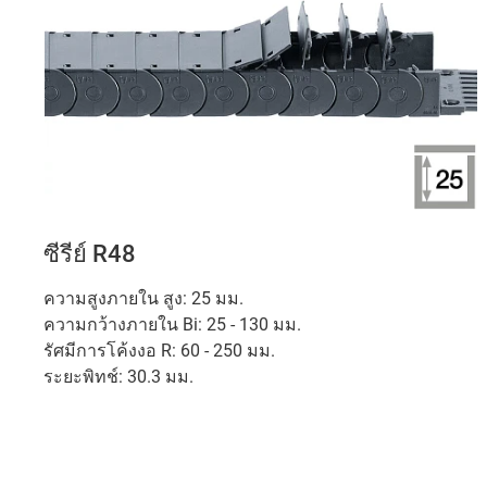
ซีรีย์ R48
ความสูงภายใน สูง: 25 มม.
ความกว้างภายใน Bi: 25 - 130 มม.
รัศมีการโค้งงอ R: 60 - 250 มม.
ระยะพิทช์: 30.3 มม.