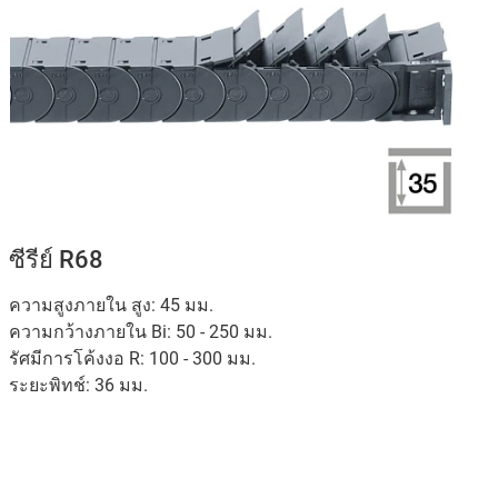
ซีรีย์ R68
ความสูงภายใน สูง: 45 มม.
ความกว้างภายใน Bi: 50 - 250 มม.
รัศมีการโค้งงอ R: 100 - 300 มม.
ระยะพิทช์: 36 มม.