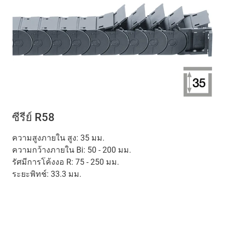
ซีรีย์ R58
ความสูงภายใน สูง: 35 มม.
ความกว้างภายใน Bi: 50 - 200 มม.
รัศมีการโค้งงอ R: 75 - 250 มม.
ระยะพิทช์: 33.3 มม.