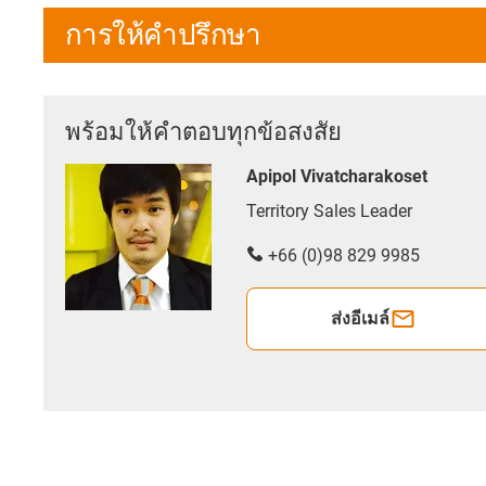
การให้คำปรึกษา
พร้อมให้คำตอบทุกข้อสงสัย
Apipol Vivatcharakoset
Territory Sales Leader
+66 (0)98 829 9985
ส่งอีเมล์