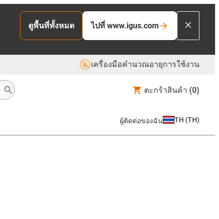
ไปที่ www.igus.com
ดูพื้นที่ทั้งหมด
เครื่องมือคำนวณอายุการใช้งาน
ตะกร้าสินค้า
(0)
TH
(
TH
)
ผู้ติดต่อของฉัน