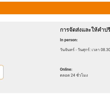
การจัดส่งและให้คำปร
In person
:
วันจันทร์ - วันศุกร์: เวลา 08.3
Online:
ตลอด
24 ชั่วโมง