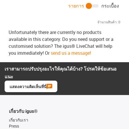
รายการ
กระเบื้อง
จำนวนสินค้า:
0
Unfortunately there are currently no products
available in this category. Do you need support or a
customised solution? The igus® LiveChat will help
you immediately! Or
send us a message!
เราสามารถปรับปรุงอะไรให้คุณได้บ้าง? โปรดให้ข้อเสนอ
แนะ
แสดงความคิดเห็นที่นี่
เกี่ยวกับ igus®
เกี่ยวกับเรา
Press