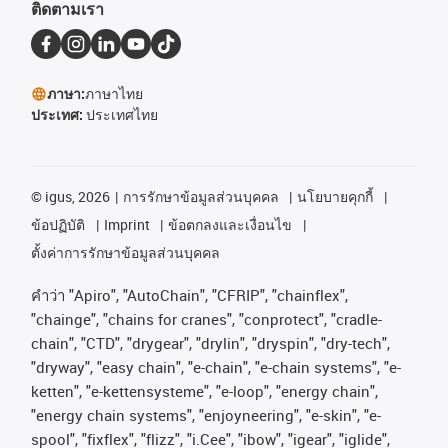
ติดตามเรา
ภาษา:
ภาษาไทย
ประเทศ:
ประเทศไทย
©
igus, 2026
การรักษาข้อมูลส่วนบุคคล
นโยบายคุกกี้
ข้อปฏิบัติ
Imprint
ข้อตกลงและเงื่อนไข
ตั้งค่าการรักษาข้อมูลส่วนบุคคล
คําว่า
"Apiro", "AutoChain", "CFRIP", "chainflex",
"chainge", "chains for cranes", "conprotect", "cradle-
chain", "CTD", "drygear", "drylin", "dryspin", "dry-tech",
"dryway", "easy chain", "e-chain", "e-chain systems", "e-
ketten", "e-kettensysteme", "e-loop", "energy chain",
"energy chain systems", "enjoyneering", "e-skin", "e-
spool", "fixflex", "flizz", "i.Cee", "ibow", "igear", "iglide",