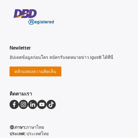
Newletter
อัปเดตข้อมูลก่อนใคร สมัครรับจดหมายข่าว igus® ได้ที่นี่
คลิกแสดงความคิดเห็น
ติดตามเรา
ภาษา:
ภาษาไทย
ประเทศ:
ประเทศไทย