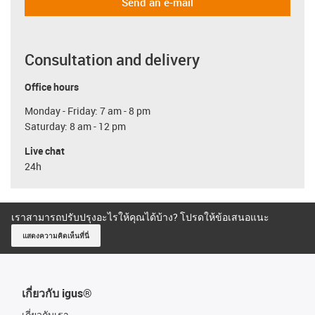
Send an e-mail
Consultation and delivery
Office hours
Monday - Friday: 7 am - 8 pm
Saturday: 8 am - 12 pm
Live chat
24h
เราสามารถปรับปรุงอะไรให้คุณได้บ้าง? โปรดให้ข้อเสนอแนะ
แสดงความคิดเห็นที่นี่
เกี่ยวกับ igus®
เกี่ยวกับเรา