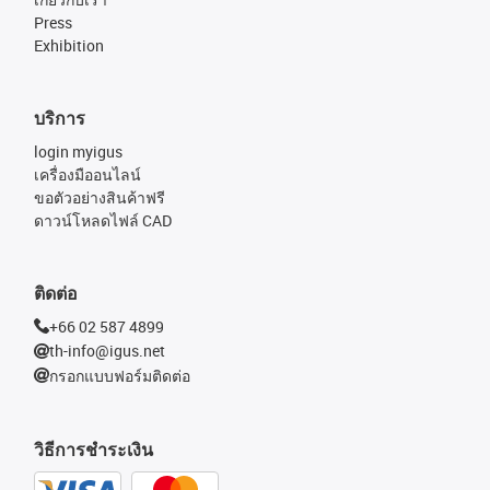
Press
Exhibition
บริการ
login myigus
เครื่องมืออนไลน์
ขอตัวอย่างสินค้าฟรี
ดาวน์โหลดไฟล์ CAD
ติดต่อ
+66 02 587 4899
th-info@igus.net
กรอกแบบฟอร์มติดต่อ
วิธีการชำระเงิน