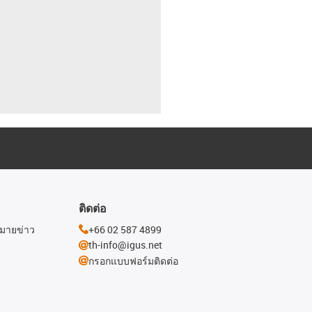
ติดต่อ
หมายข่าว
+66 02 587 4899
th-info@igus.net
กรอกแบบฟอร์มติดต่อ