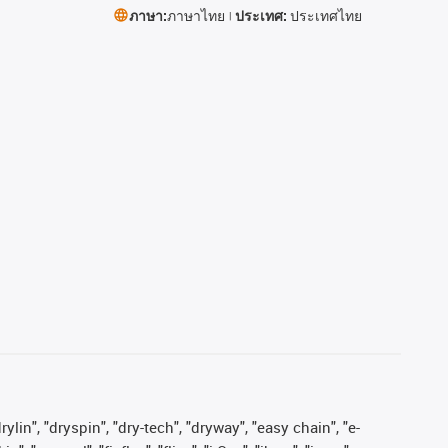
ภาษา:
ภาษาไทย
ประเทศ:
ประเทศไทย
ylin", "dryspin", "dry-tech", "dryway", "easy chain", "e-