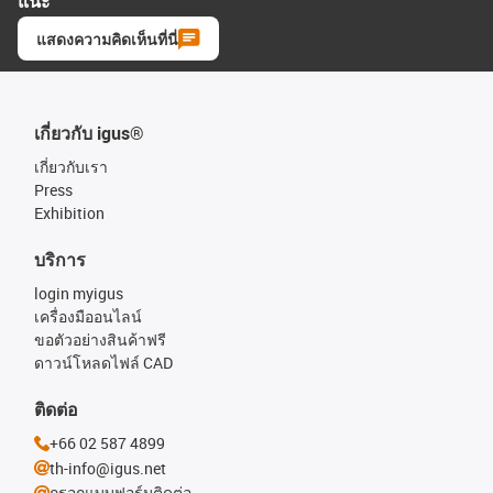
แนะ
แสดงความคิดเห็นที่นี่
เกี่ยวกับ igus®
เกี่ยวกับเรา
Press
Exhibition
บริการ
login myigus
เครื่องมืออนไลน์
ขอตัวอย่างสินค้าฟรี
ดาวน์โหลดไฟล์ CAD
ติดต่อ
+66 02 587 4899
th-info@igus.net
กรอกแบบฟอร์มติดต่อ