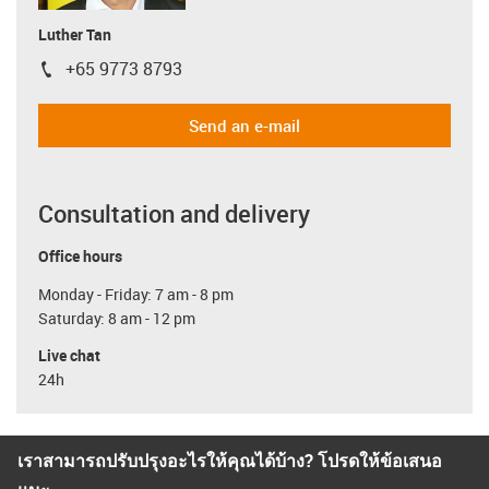
Luther Tan
+65 9773 8793
igus-icon-phone
Send an e-mail
Consultation and delivery
Office hours
Monday - Friday: 7 am - 8 pm
Saturday: 8 am - 12 pm
Live chat
24h
เราสามารถปรับปรุงอะไรให้คุณได้บ้าง? โปรดให้ข้อเสนอ