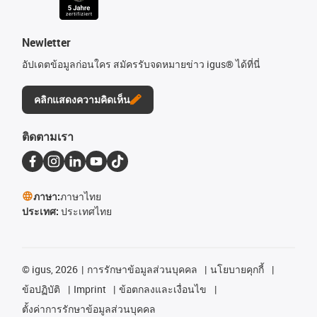
Newletter
อัปเดตข้อมูลก่อนใคร สมัครรับจดหมายข่าว igus® ได้ที่นี่
คลิกแสดงความคิดเห็น
ติดตามเรา
ภาษา:
ภาษาไทย
ประเทศ:
ประเทศไทย
©
igus, 2026
การรักษาข้อมูลส่วนบุคคล
นโยบายคุกกี้
ข้อปฏิบัติ
Imprint
ข้อตกลงและเงื่อนไข
ตั้งค่าการรักษาข้อมูลส่วนบุคคล