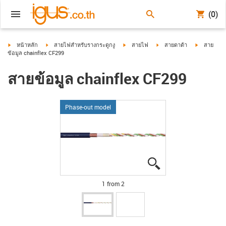
(0)
igus-icon-arrow-right
igus-icon-arrow-right
igus-icon-arrow-right
igus-icon-arrow-right
igus-icon-a
หน้าหลัก
สายไฟสำหรับรางกระดูกงู
สายไฟ
สายดาต้า
สาย
ข้อมูล chainflex CF299
สายข้อมูล chainflex CF299
Phase-out model
igus-icon-lupe
igus-icon-lupe
1 from 2