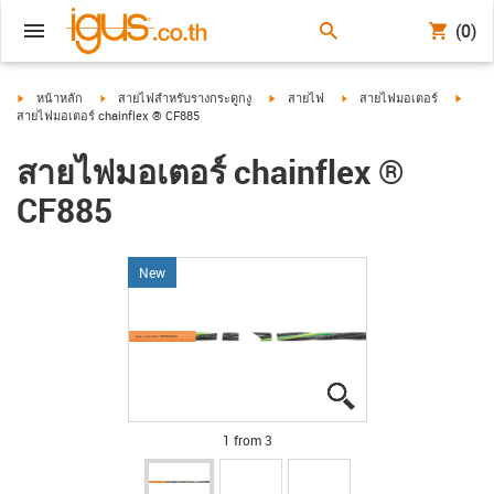
(0)
igus-icon-arrow-right
igus-icon-arrow-right
igus-icon-arrow-right
igus-icon-arrow-right
igus-i
หน้าหลัก
สายไฟสำหรับรางกระดูกงู
สายไฟ
สายไฟมอเตอร์
สายไฟมอเตอร์ chainflex ® CF885
สายไฟมอเตอร์ chainflex ®
CF885
New
igus-icon-lupe
igus-icon-lupe
igus-icon-lupe
1 from 3