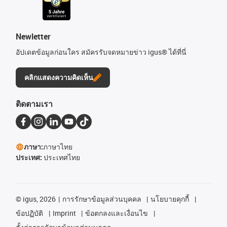
Newletter
อัปเดตข้อมูลก่อนใคร สมัครรับจดหมายข่าว igus® ได้ที่นี่
คลิกแสดงความคิดเห็น
ติดตามเรา
ภาษา:
ภาษาไทย
ประเทศ:
ประเทศไทย
©
igus, 2026
การรักษาข้อมูลส่วนบุคคล
นโยบายคุกกี้
ข้อปฏิบัติ
Imprint
ข้อตกลงและเงื่อนไข