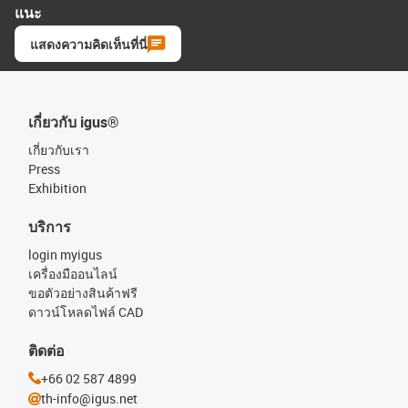
แนะ
แสดงความคิดเห็นที่นี่
เกี่ยวกับ igus®
เกี่ยวกับเรา
Press
Exhibition
บริการ
login myigus
เครื่องมืออนไลน์
ขอตัวอย่างสินค้าฟรี
ดาวน์โหลดไฟล์ CAD
ติดต่อ
+66 02 587 4899
th-info@igus.net