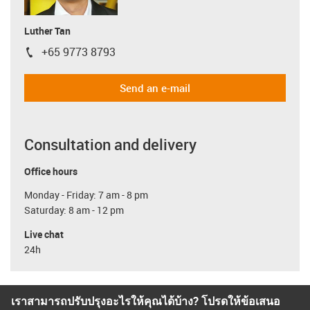
Luther Tan
+65 9773 8793
igus-icon-phone
Send an e-mail
Consultation and delivery
Office hours
Monday - Friday: 7 am - 8 pm
Saturday: 8 am - 12 pm
Live chat
24h
เราสามารถปรับปรุงอะไรให้คุณได้บ้าง? โปรดให้ข้อเสนอ