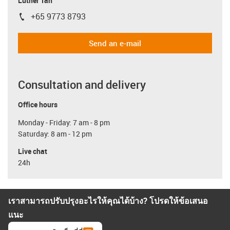
Luther Tan
+65 9773 8793
igus-icon-phone
Send an e-mail
Consultation and delivery
Office hours
Monday - Friday: 7 am - 8 pm
Saturday: 8 am - 12 pm
Live chat
24h
เราสามารถปรับปรุงอะไรให้คุณได้บ้าง? โปรดให้ข้อเสนอ
แนะ