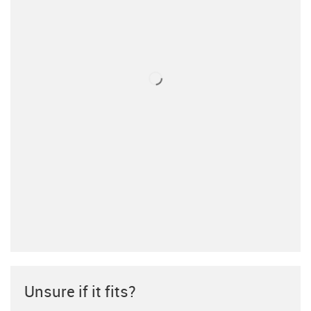
Unsure if it fits?