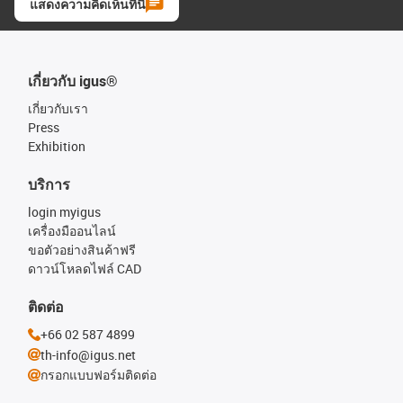
แสดงความคิดเห็นที่นี่
เกี่ยวกับ igus®
เกี่ยวกับเรา
Press
Exhibition
บริการ
login myigus
เครื่องมืออนไลน์
ขอตัวอย่างสินค้าฟรี
ดาวน์โหลดไฟล์ CAD
ติดต่อ
+66 02 587 4899
th-info@igus.net
กรอกแบบฟอร์มติดต่อ