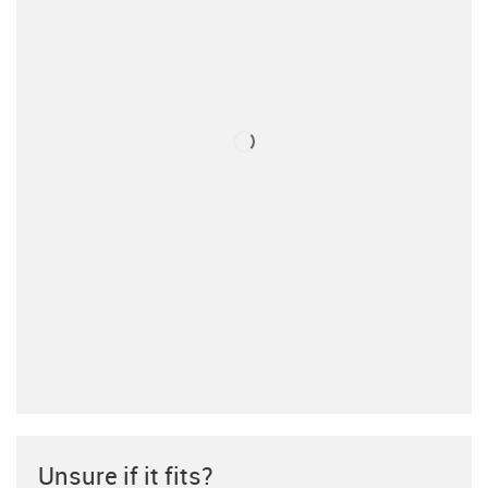
Unsure if it fits?