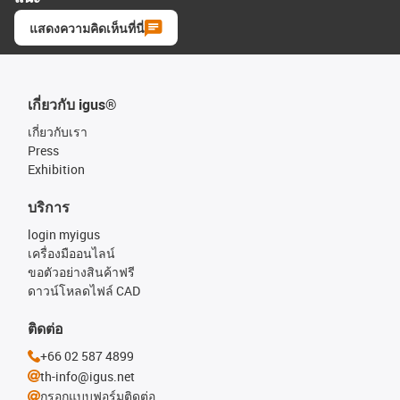
แสดงความคิดเห็นที่นี่
เกี่ยวกับ igus®
เกี่ยวกับเรา
Press
Exhibition
บริการ
login myigus
เครื่องมืออนไลน์
ขอตัวอย่างสินค้าฟรี
ดาวน์โหลดไฟล์ CAD
ติดต่อ
+66 02 587 4899
th-info@igus.net
กรอกแบบฟอร์มติดต่อ