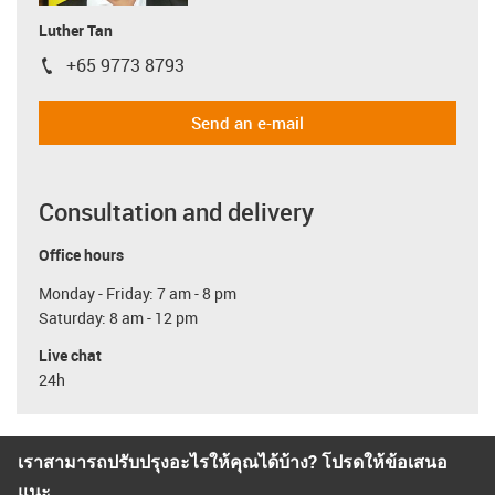
Luther Tan
+65 9773 8793
igus-icon-phone
Send an e-mail
Consultation and delivery
Office hours
Monday - Friday: 7 am - 8 pm
Saturday: 8 am - 12 pm
Live chat
24h
เราสามารถปรับปรุงอะไรให้คุณได้บ้าง? โปรดให้ข้อเสนอ
แนะ