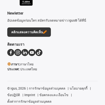
Newletter
อัปเดตข้อมูลก่อนใคร สมัครรับจดหมายข่าว igus® ได้ที่นี่
คลิกแสดงความคิดเห็น
ติดตามเรา
ภาษา:
ภาษาไทย
ประเทศ:
ประเทศไทย
©
igus, 2026
การรักษาข้อมูลส่วนบุคคล
นโยบายคุกกี้
ข้อปฏิบัติ
Imprint
ข้อตกลงและเงื่อนไข
ตั้งค่าการรักษาข้อมูลส่วนบุคคล