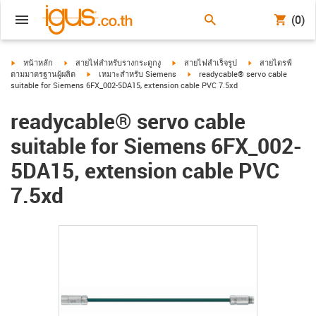
(0)
igus-icon-arrow-right
igus-icon-arrow-right
igus-icon-arrow-right
igus-icon-arrow-ri
หน้าหลัก
สายไฟสำหรับรางกระดูกงู
สายไฟสำเร็จรูป
สายไดรฟ์
igus-icon-arrow-right
igus-icon-arrow-right
ตามมาตรฐานผู้ผลิต
เหมาะสำหรับ Siemens
readycable® servo cable
suitable for Siemens 6FX_002-5DA15, extension cable PVC 7.5xd
readycable® servo cable
suitable for Siemens 6FX_002-
5DA15, extension cable PVC
7.5xd