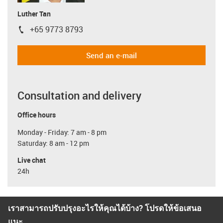
Luther Tan
+65 9773 8793
igus-icon-phone
Send an e-mail
Consultation and delivery
Office hours
Monday - Friday: 7 am - 8 pm
Saturday: 8 am - 12 pm
Live chat
24h
เราสามารถปรับปรุงอะไรให้คุณได้บ้าง? โปรดให้ข้อเสนอ
แนะ