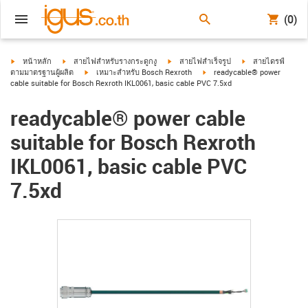
(0)
igus-icon-arrow-right
igus-icon-arrow-right
igus-icon-arrow-right
igus-icon-arrow-ri
หน้าหลัก
สายไฟสำหรับรางกระดูกงู
สายไฟสำเร็จรูป
สายไดรฟ์
igus-icon-arrow-right
igus-icon-arrow-right
ตามมาตรฐานผู้ผลิต
เหมาะสำหรับ Bosch Rexroth
readycable® power
cable suitable for Bosch Rexroth IKL0061, basic cable PVC 7.5xd
readycable® power cable
suitable for Bosch Rexroth
IKL0061, basic cable PVC
7.5xd