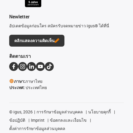
Newletter
อัปเดตข้อมูลก่อนใคร สมัครรับจดหมายข่าว igus® ได้ที่นี่
คลิกแสดงความคิดเห็น
ติดตามเรา
ภาษา:
ภาษาไทย
ประเทศ:
ประเทศไทย
©
igus, 2026
การรักษาข้อมูลส่วนบุคคล
นโยบายคุกกี้
ข้อปฏิบัติ
Imprint
ข้อตกลงและเงื่อนไข
ตั้งค่าการรักษาข้อมูลส่วนบุคคล