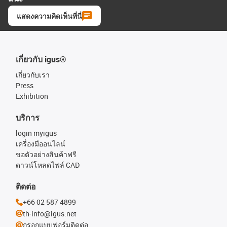
แสดงความคิดเห็นที่นี่
เกี่ยวกับ igus®
เกี่ยวกับเรา
Press
Exhibition
บริการ
login myigus
เครื่องมืออนไลน์
ขอตัวอย่างสินค้าฟรี
ดาวน์โหลดไฟล์ CAD
ติดต่อ
+66 02 587 4899
th-info@igus.net
กรอกแบบฟอร์มติดต่อ