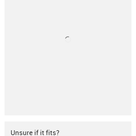
Unsure if it fits?