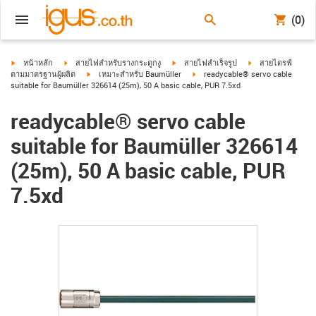
(0)
igus-icon-arrow-right
igus-icon-arrow-right
igus-icon-arrow-right
igus-icon-arrow-ri
หน้าหลัก
สายไฟสำหรับรางกระดูกงู
สายไฟสำเร็จรูป
สายไดรฟ์
igus-icon-arrow-right
igus-icon-arrow-right
ตามมาตรฐานผู้ผลิต
เหมาะสำหรับ Baumüller
readycable® servo cable
suitable for Baumüller 326614 (25m), 50 A basic cable, PUR 7.5xd
readycable® servo cable
suitable for Baumüller 326614
(25m), 50 A basic cable, PUR
7.5xd