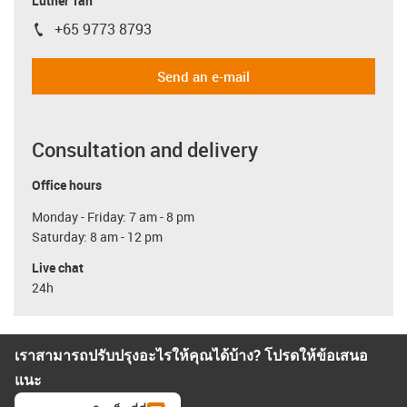
Luther Tan
+65 9773 8793
igus-icon-phone
Send an e-mail
Consultation and delivery
Office hours
Monday - Friday: 7 am - 8 pm
Saturday: 8 am - 12 pm
Live chat
24h
เราสามารถปรับปรุงอะไรให้คุณได้บ้าง? โปรดให้ข้อเสนอ
แนะ