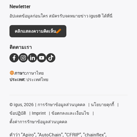
Newletter
อัปเดตข้อมูลก่อนใคร สมัครรับจดหมายข่าว igus® ได้ที่นี่
คลิกแสดงความคิดเห็น
ติดตามเรา
ภาษา:
ภาษาไทย
ประเทศ:
ประเทศไทย
©
igus, 2026
การรักษาข้อมูลส่วนบุคคล
นโยบายคุกกี้
ข้อปฏิบัติ
Imprint
ข้อตกลงและเงื่อนไข
ตั้งค่าการรักษาข้อมูลส่วนบุคคล
คําว่า
"Apiro", "AutoChain", "CFRIP", "chainflex",