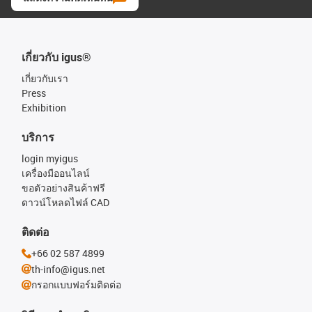
เกี่ยวกับ igus®
เกี่ยวกับเรา
Press
Exhibition
บริการ
login myigus
เครื่องมืออนไลน์
ขอตัวอย่างสินค้าฟรี
ดาวน์โหลดไฟล์ CAD
ติดต่อ
+66 02 587 4899
th-info@igus.net
กรอกแบบฟอร์มติดต่อ