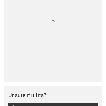
Unsure if it fits?