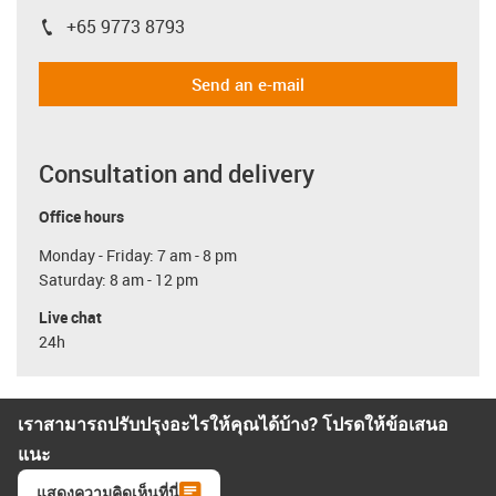
+65 9773 8793
igus-icon-phone
Send an e-mail
Consultation and delivery
Office hours
Monday - Friday: 7 am - 8 pm
Saturday: 8 am - 12 pm
Live chat
24h
เราสามารถปรับปรุงอะไรให้คุณได้บ้าง? โปรดให้ข้อเสนอ
แนะ
แสดงความคิดเห็นที่นี่