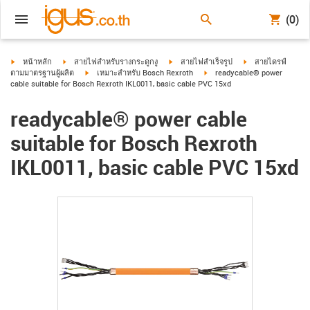
(0)
igus-icon-arrow-right
igus-icon-arrow-right
igus-icon-arrow-right
igus-icon-arrow-ri
หน้าหลัก
สายไฟสำหรับรางกระดูกงู
สายไฟสำเร็จรูป
สายไดรฟ์
igus-icon-arrow-right
igus-icon-arrow-right
ตามมาตรฐานผู้ผลิต
เหมาะสำหรับ Bosch Rexroth
readycable® power
cable suitable for Bosch Rexroth IKL0011, basic cable PVC 15xd
readycable® power cable
suitable for Bosch Rexroth
IKL0011, basic cable PVC 15xd