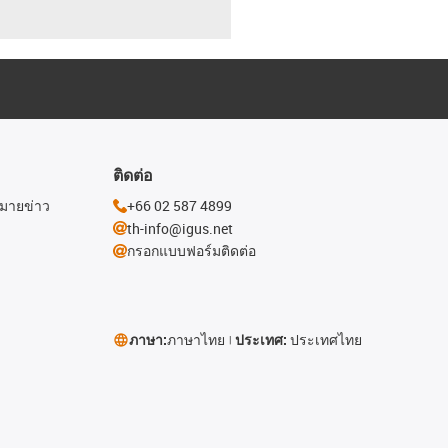
ติดต่อ
หมายข่าว
+66 02 587 4899
th-info@igus.net
กรอกแบบฟอร์มติดต่อ
ภาษา:
ภาษาไทย
ประเทศ:
ประเทศไทย