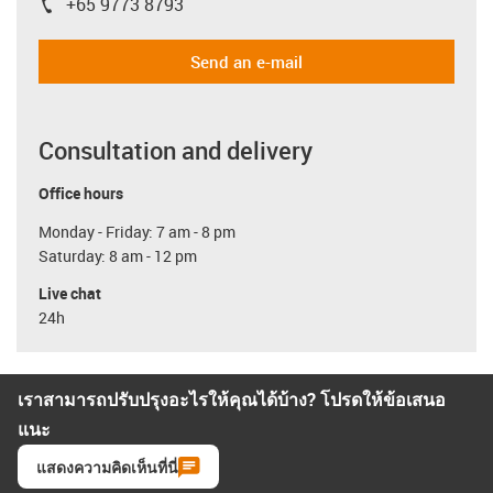
+65 9773 8793
igus-icon-phone
Send an e-mail
Consultation and delivery
Office hours
Monday - Friday: 7 am - 8 pm
Saturday: 8 am - 12 pm
Live chat
24h
เราสามารถปรับปรุงอะไรให้คุณได้บ้าง? โปรดให้ข้อเสนอ
แนะ
แสดงความคิดเห็นที่นี่