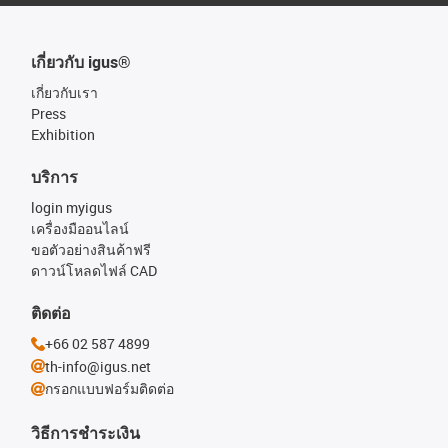
เกี่ยวกับ igus®
เกี่ยวกับเรา
Press
Exhibition
บริการ
login myigus
เครื่องมืออนไลน์
ขอตัวอย่างสินค้าฟรี
ดาวน์โหลดไฟล์ CAD
ติดต่อ
+66 02 587 4899
th-info@igus.net
กรอกแบบฟอร์มติดต่อ
วิธีการชำระเงิน