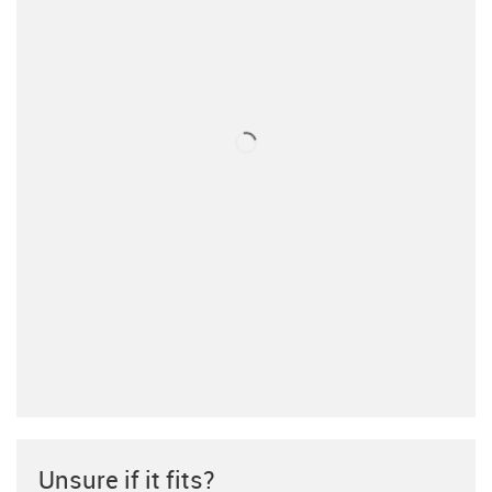
Unsure if it fits?