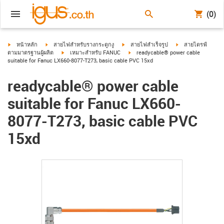
(0)
igus-icon-arrow-right
igus-icon-arrow-right
igus-icon-arrow-right
igus-icon-arrow-ri
หน้าหลัก
สายไฟสำหรับรางกระดูกงู
สายไฟสำเร็จรูป
สายไดรฟ์
igus-icon-arrow-right
igus-icon-arrow-right
ตามมาตรฐานผู้ผลิต
เหมาะสำหรับ FANUC
readycable® power cable
suitable for Fanuc LX660-8077-T273, basic cable PVC 15xd
readycable® power cable
suitable for Fanuc LX660-
8077-T273, basic cable PVC
15xd