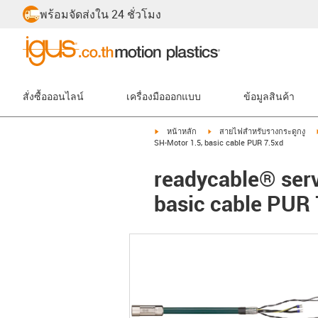
พร้อมจัดส่งใน 24 ชั่วโมง
สั่งซื้อออนไลน์
เครื่องมือออกแบบ
ข้อมูลสินค้า
igus-icon-arrow-right
igus-icon-arrow-right
หน้าหลัก
สายไฟสำหรับรางกระดูกงู
SH-Motor 1.5, basic cable PUR 7.5xd
readycable® serv
basic cable PUR 