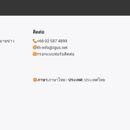
ติดต่อ
หมายข่าว
+66 02 587 4899
th-info@igus.net
กรอกแบบฟอร์มติดต่อ
ภาษา:
ภาษาไทย
ประเทศ:
ประเทศไทย