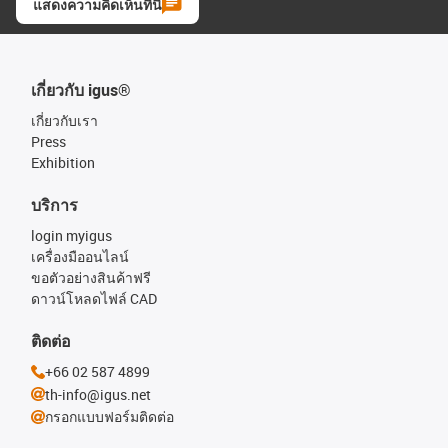
แสดงความคิดเห็นที่นี่
เกี่ยวกับ igus®
เกี่ยวกับเรา
Press
Exhibition
บริการ
login myigus
เครื่องมืออนไลน์
ขอตัวอย่างสินค้าฟรี
ดาวน์โหลดไฟล์ CAD
ติดต่อ
+66 02 587 4899
th-info@igus.net
กรอกแบบฟอร์มติดต่อ