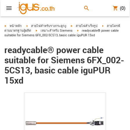
(0)
igus-icon-arrow-right
igus-icon-arrow-right
igus-icon-arrow-right
igus-icon-arrow-ri
หน้าหลัก
สายไฟสำหรับรางกระดูกงู
สายไฟสำเร็จรูป
สายไดรฟ์
igus-icon-arrow-right
igus-icon-arrow-right
ตามมาตรฐานผู้ผลิต
เหมาะสำหรับ Siemens
readycable® power cable
suitable for Siemens 6FX_002-5CS13, basic cable iguPUR 15xd
readycable® power cable
suitable for Siemens 6FX_002-
5CS13, basic cable iguPUR
15xd