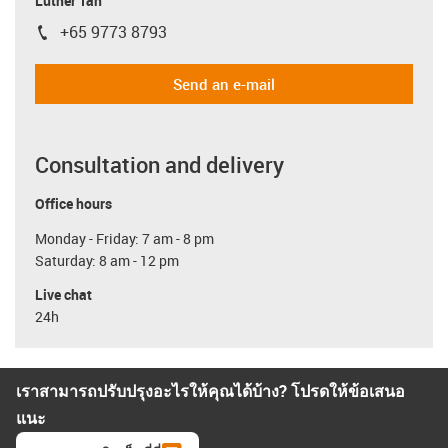
Luther Tan
+65 9773 8793
igus-icon-phone
Send an e-mail
Consultation and delivery
Office hours
Monday - Friday: 7 am - 8 pm
Saturday: 8 am - 12 pm
Live chat
24h
เราสามารถปรับปรุงอะไรให้คุณได้บ้าง? โปรดให้ข้อเสนอ
แนะ