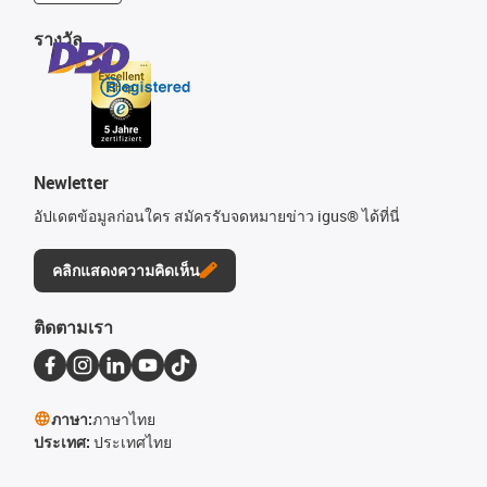
รางวัล
Newletter
อัปเดตข้อมูลก่อนใคร สมัครรับจดหมายข่าว igus® ได้ที่นี่
คลิกแสดงความคิดเห็น
ติดตามเรา
ภาษา:
ภาษาไทย
ประเทศ:
ประเทศไทย