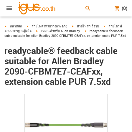
(0)
igus-icon-arrow-right
igus-icon-arrow-right
igus-icon-arrow-right
igus-icon-arrow-ri
หน้าหลัก
สายไฟสำหรับรางกระดูกงู
สายไฟสำเร็จรูป
สายไดรฟ์
igus-icon-arrow-right
igus-icon-arrow-right
ตามมาตรฐานผู้ผลิต
เหมาะสำหรับ Allen Bradley
readycable® feedback
cable suitable for Allen Bradley 2090-CFBM7E7-CEAFxx, extension cable PUR 7.5xd
readycable® feedback cable
suitable for Allen Bradley
2090-CFBM7E7-CEAFxx,
extension cable PUR 7.5xd