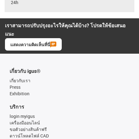
24h
เราสามารถปรับปรุงอะไรให้คุณได้บ้าง? โปรดให้ข้อเสนอ
แนะ
แสดงความคิดเห็นที่นี่
เกี่ยวกับ igus®
เกี่ยวกับเรา
Press
Exhibition
บริการ
login myigus
เครื่องมืออนไลน์
ขอตัวอย่างสินค้าฟรี
ดาวน์โหลดไฟล์ CAD