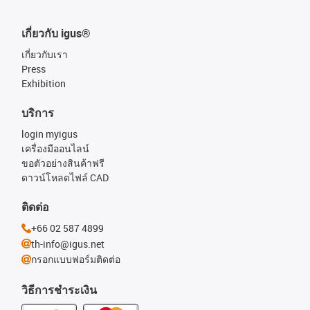
เกี่ยวกับ igus®
เกี่ยวกับเรา
Press
Exhibition
บริการ
login myigus
เครื่องมืออนไลน์
ขอตัวอย่างสินค้าฟรี
ดาวน์โหลดไฟล์ CAD
ติดต่อ
+66 02 587 4899
th-info@igus.net
กรอกแบบฟอร์มติดต่อ
วิธีการชำระเงิน