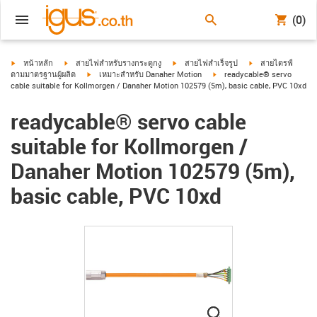
(0)
igus-icon-arrow-right
igus-icon-arrow-right
igus-icon-arrow-right
igus-icon-arrow-ri
หน้าหลัก
สายไฟสำหรับรางกระดูกงู
สายไฟสำเร็จรูป
สายไดรฟ์
igus-icon-arrow-right
igus-icon-arrow-right
ตามมาตรฐานผู้ผลิต
เหมาะสำหรับ Danaher Motion
readycable® servo
cable suitable for Kollmorgen / Danaher Motion 102579 (5m), basic cable, PVC 10xd
readycable® servo cable
suitable for Kollmorgen /
Danaher Motion 102579 (5m),
basic cable, PVC 10xd
igus-icon-lupe
igus-icon-lupe