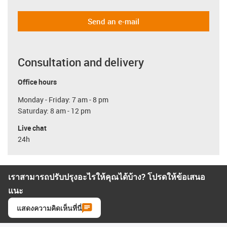
Send an e-mail
Consultation and delivery
Office hours
Monday - Friday: 7 am - 8 pm
Saturday: 8 am - 12 pm
Live chat
24h
เราสามารถปรับปรุงอะไรให้คุณได้บ้าง? โปรดให้ข้อเสนอ
แนะ
แสดงความคิดเห็นที่นี่