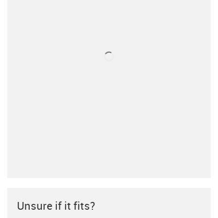
Unsure if it fits?