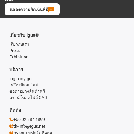
แสดงความคิดเห็นที่นี่
เกี่ยวกับ igus®
เกี่ยวกับเรา
Press
Exhibition
บริการ
login myigus
เครื่องมืออนไลน์
ขอตัวอย่างสินค้าฟรี
ดาวน์โหลดไฟล์ CAD
ติดต่อ
+66 02 587 4899
th-info@igus.net
กรอกแบบฟอร์มติดต่อ