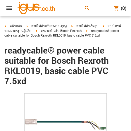
(0)
igus-icon-arrow-right
igus-icon-arrow-right
igus-icon-arrow-right
igus-icon-arrow-ri
หน้าหลัก
สายไฟสำหรับรางกระดูกงู
สายไฟสำเร็จรูป
สายไดรฟ์
igus-icon-arrow-right
igus-icon-arrow-right
ตามมาตรฐานผู้ผลิต
เหมาะสำหรับ Bosch Rexroth
readycable® power
cable suitable for Bosch Rexroth RKL0019, basic cable PVC 7.5xd
readycable® power cable
suitable for Bosch Rexroth
RKL0019, basic cable PVC
7.5xd