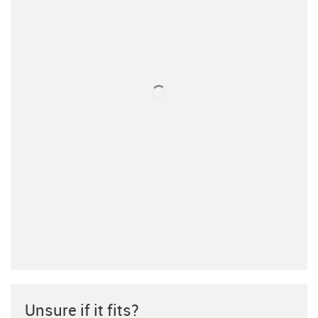
Unsure if it fits?