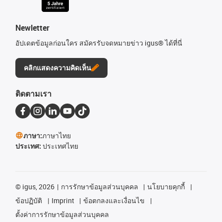
Newletter
อัปเดตข้อมูลก่อนใคร สมัครรับจดหมายข่าว igus® ได้ที่นี่
คลิกแสดงความคิดเห็น
ติดตามเรา
ภาษา:
ภาษาไทย
ประเทศ:
ประเทศไทย
©
igus, 2026
การรักษาข้อมูลส่วนบุคคล
นโยบายคุกกี้
ข้อปฏิบัติ
Imprint
ข้อตกลงและเงื่อนไข
ตั้งค่าการรักษาข้อมูลส่วนบุคคล