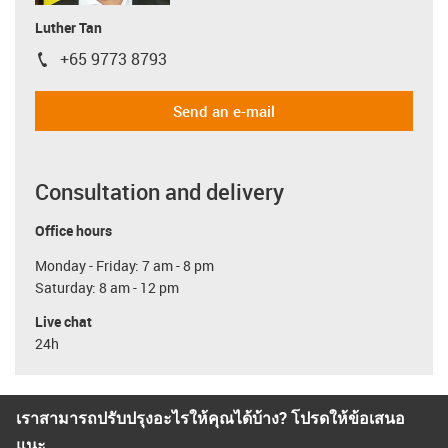
Luther Tan
+65 9773 8793
igus-icon-phone
Send an e-mail
Consultation and delivery
Office hours
Monday - Friday: 7 am - 8 pm
Saturday: 8 am - 12 pm
Live chat
24h
เราสามารถปรับปรุงอะไรให้คุณได้บ้าง? โปรดให้ข้อเสนอ
แนะ