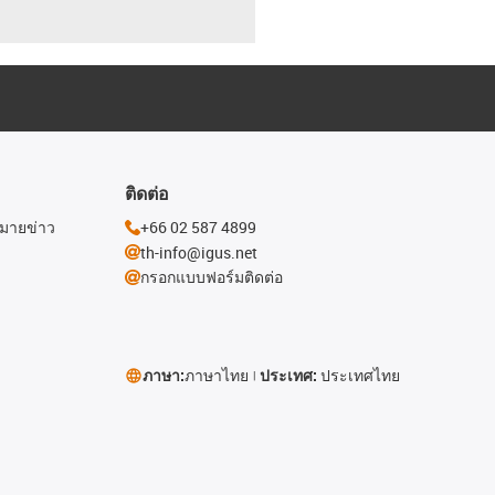
ติดต่อ
หมายข่าว
+66 02 587 4899
th-info@igus.net
กรอกแบบฟอร์มติดต่อ
ภาษา:
ภาษาไทย
ประเทศ:
ประเทศไทย