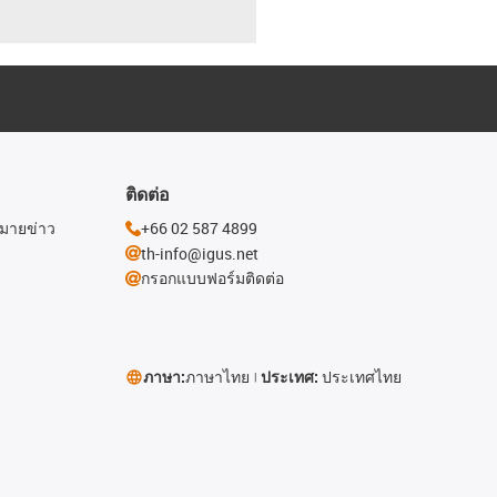
ติดต่อ
หมายข่าว
+66 02 587 4899
th-info@igus.net
กรอกแบบฟอร์มติดต่อ
ภาษา:
ภาษาไทย
ประเทศ:
ประเทศไทย