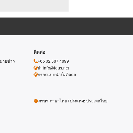
ติดต่อ
หมายข่าว
+66 02 587 4899
th-info@igus.net
กรอกแบบฟอร์มติดต่อ
ภาษา:
ภาษาไทย
ประเทศ:
ประเทศไทย