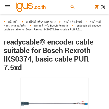
(0)
igus-icon-arrow-right
igus-icon-arrow-right
igus-icon-arrow-right
igus-icon-arrow-ri
หน้าหลัก
สายไฟสำหรับรางกระดูกงู
สายไฟสำเร็จรูป
สายไดรฟ์
igus-icon-arrow-right
igus-icon-arrow-right
ตามมาตรฐานผู้ผลิต
เหมาะสำหรับ Bosch Rexroth
readycable® encoder
cable suitable for Bosch Rexroth IKS0374, basic cable PUR 7.5xd
readycable® encoder cable
suitable for Bosch Rexroth
IKS0374, basic cable PUR
7.5xd