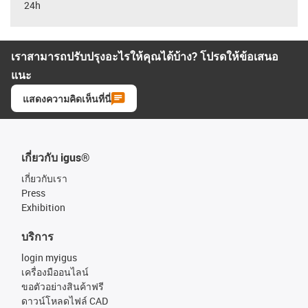
24h
เราสามารถปรับปรุงอะไรให้คุณได้บ้าง? โปรดให้ข้อเสนอ
แนะ
แสดงความคิดเห็นที่นี่
เกี่ยวกับ igus®
เกี่ยวกับเรา
Press
Exhibition
บริการ
login myigus
เครื่องมืออนไลน์
ขอตัวอย่างสินค้าฟรี
ดาวน์โหลดไฟล์ CAD