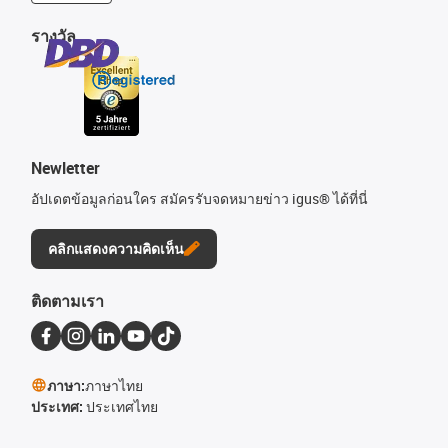
รางวัล
Newletter
อัปเดตข้อมูลก่อนใคร สมัครรับจดหมายข่าว igus® ได้ที่นี่
คลิกแสดงความคิดเห็น
ติดตามเรา
ภาษา:
ภาษาไทย
ประเทศ:
ประเทศไทย