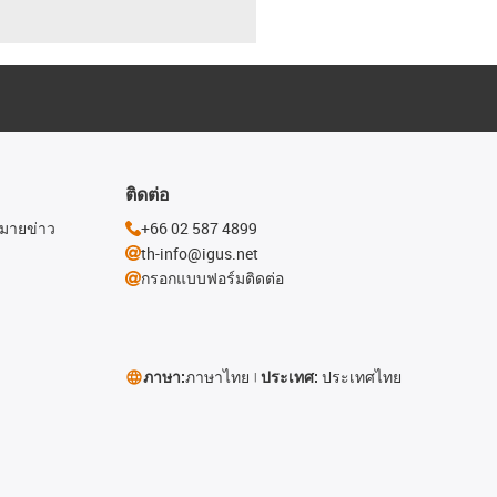
ติดต่อ
หมายข่าว
+66 02 587 4899
th-info@igus.net
กรอกแบบฟอร์มติดต่อ
ภาษา:
ภาษาไทย
ประเทศ:
ประเทศไทย