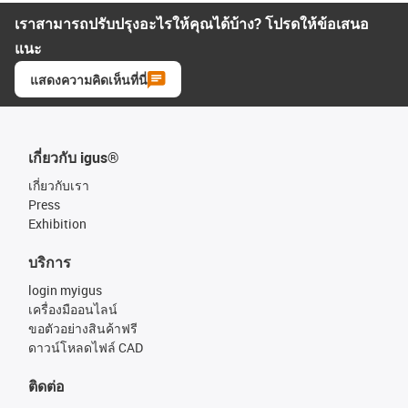
เราสามารถปรับปรุงอะไรให้คุณได้บ้าง? โปรดให้ข้อเสนอ
แนะ
แสดงความคิดเห็นที่นี่
เกี่ยวกับ igus®
เกี่ยวกับเรา
Press
Exhibition
บริการ
login myigus
เครื่องมืออนไลน์
ขอตัวอย่างสินค้าฟรี
ดาวน์โหลดไฟล์ CAD
ติดต่อ