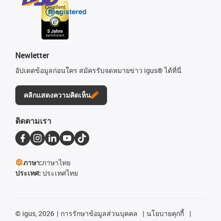
Newletter
อัปเดตข้อมูลก่อนใคร สมัครรับจดหมายข่าว igus® ได้ที่นี่
คลิกแสดงความคิดเห็น
ติดตามเรา
ภาษา:
ภาษาไทย
ประเทศ:
ประเทศไทย
©
igus, 2026
การรักษาข้อมูลส่วนบุคคล
นโยบายคุกกี้