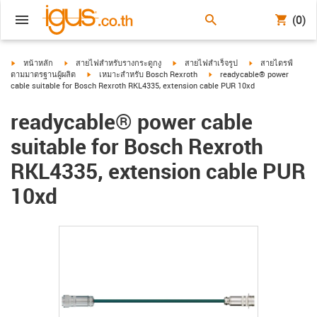
(0)
igus-icon-arrow-right
igus-icon-arrow-right
igus-icon-arrow-right
igus-icon-arrow-ri
หน้าหลัก
สายไฟสำหรับรางกระดูกงู
สายไฟสำเร็จรูป
สายไดรฟ์
igus-icon-arrow-right
igus-icon-arrow-right
ตามมาตรฐานผู้ผลิต
เหมาะสำหรับ Bosch Rexroth
readycable® power
cable suitable for Bosch Rexroth RKL4335, extension cable PUR 10xd
readycable® power cable
suitable for Bosch Rexroth
RKL4335, extension cable PUR
10xd