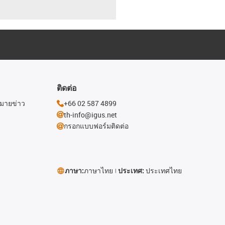
ติดต่อ
หมายข่าว
+66 02 587 4899
th-info@igus.net
กรอกแบบฟอร์มติดต่อ
ภาษา:
ภาษาไทย
ประเทศ:
ประเทศไทย