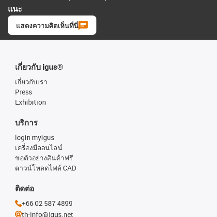
แนะ
แสดงความคิดเห็นที่นี่
เกี่ยวกับ igus®
เกี่ยวกับเรา
Press
Exhibition
บริการ
login myigus
เครื่องมืออนไลน์
ขอตัวอย่างสินค้าฟรี
ดาวน์โหลดไฟล์ CAD
ติดต่อ
+66 02 587 4899
th-info@igus.net