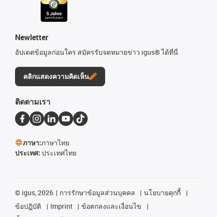
Newletter
อัปเดตข้อมูลก่อนใคร สมัครรับจดหมายข่าว igus® ได้ที่นี่
คลิกแสดงความคิดเห็น
ติดตามเรา
ภาษา:
ภาษาไทย
ประเทศ:
ประเทศไทย
©
igus, 2026
การรักษาข้อมูลส่วนบุคคล
นโยบายคุกกี้
ข้อปฏิบัติ
Imprint
ข้อตกลงและเงื่อนไข