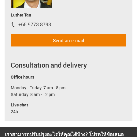
Luther Tan
+65 9773 8793
igus-icon-phone
Send an e-mail
Consultation and delivery
Office hours
Monday - Friday: 7 am - 8 pm
Saturday: 8 am - 12 pm
Live chat
24h
เราสามารถปรับปรุงอะไรให้คุณได้บ้าง? โปรดให้ข้อเสนอ