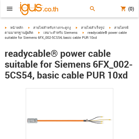
(0)
igus-icon-arrow-right
igus-icon-arrow-right
igus-icon-arrow-right
igus-icon-arrow-ri
หน้าหลัก
สายไฟสำหรับรางกระดูกงู
สายไฟสำเร็จรูป
สายไดรฟ์
igus-icon-arrow-right
igus-icon-arrow-right
ตามมาตรฐานผู้ผลิต
เหมาะสำหรับ Siemens
readycable® power cable
suitable for Siemens 6FX_002-5CS54, basic cable PUR 10xd
readycable® power cable
suitable for Siemens 6FX_002-
5CS54, basic cable PUR 10xd