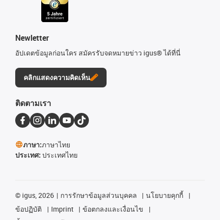
Newletter
อัปเดตข้อมูลก่อนใคร สมัครรับจดหมายข่าว igus® ได้ที่นี่
คลิกแสดงความคิดเห็น
ติดตามเรา
ภาษา:
ภาษาไทย
ประเทศ:
ประเทศไทย
©
igus, 2026
การรักษาข้อมูลส่วนบุคคล
นโยบายคุกกี้
ข้อปฏิบัติ
Imprint
ข้อตกลงและเงื่อนไข