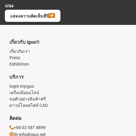
แนะ
แสดงความคิดเห็นที่นี่
เกี่ยวกับ igus®
เกี่ยวกับเรา
Press
Exhibition
บริการ
login myigus
เครื่องมืออนไลน์
ขอตัวอย่างสินค้าฟรี
ดาวน์โหลดไฟล์ CAD
ติดต่อ
+66 02 587 4899
th-info@igus.net