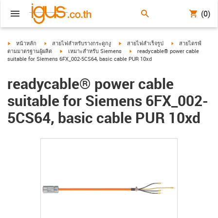
(0)
igus-icon-arrow-right
igus-icon-arrow-right
igus-icon-arrow-right
igus-icon-arrow-ri
หน้าหลัก
สายไฟสำหรับรางกระดูกงู
สายไฟสำเร็จรูป
สายไดรฟ์
igus-icon-arrow-right
igus-icon-arrow-right
ตามมาตรฐานผู้ผลิต
เหมาะสำหรับ Siemens
readycable® power cable
suitable for Siemens 6FX_002-5CS64, basic cable PUR 10xd
readycable® power cable
suitable for Siemens 6FX_002-
5CS64, basic cable PUR 10xd