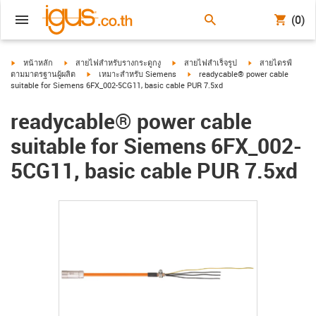
(0)
igus-icon-arrow-right
igus-icon-arrow-right
igus-icon-arrow-right
igus-icon-arrow-ri
หน้าหลัก
สายไฟสำหรับรางกระดูกงู
สายไฟสำเร็จรูป
สายไดรฟ์
igus-icon-arrow-right
igus-icon-arrow-right
ตามมาตรฐานผู้ผลิต
เหมาะสำหรับ Siemens
readycable® power cable
suitable for Siemens 6FX_002-5CG11, basic cable PUR 7.5xd
readycable® power cable
suitable for Siemens 6FX_002-
5CG11, basic cable PUR 7.5xd