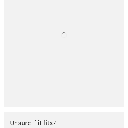
Unsure if it fits?