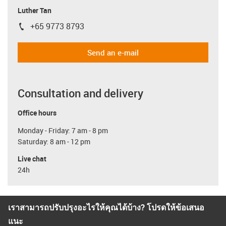
Luther Tan
+65 9773 8793
igus-icon-phone
Send an e-mail
Consultation and delivery
Office hours
Monday - Friday: 7 am - 8 pm
Saturday: 8 am - 12 pm
Live chat
24h
เราสามารถปรับปรุงอะไรให้คุณได้บ้าง? โปรดให้ข้อเสนอ
แนะ