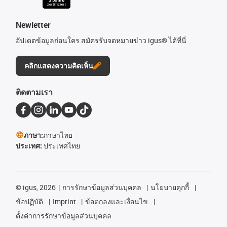
Newletter
อัปเดตข้อมูลก่อนใคร สมัครรับจดหมายข่าว igus® ได้ที่นี่
คลิกแสดงความคิดเห็น
ติดตามเรา
ภาษา:
ภาษาไทย
ประเทศ:
ประเทศไทย
©
igus, 2026
การรักษาข้อมูลส่วนบุคคล
นโยบายคุกกี้
ข้อปฏิบัติ
Imprint
ข้อตกลงและเงื่อนไข
ตั้งค่าการรักษาข้อมูลส่วนบุคคล