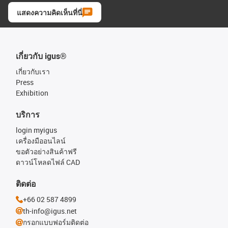
แสดงความคิดเห็นที่นี่
เกี่ยวกับ igus®
เกี่ยวกับเรา
Press
Exhibition
บริการ
login myigus
เครื่องมืออนไลน์
ขอตัวอย่างสินค้าฟรี
ดาวน์โหลดไฟล์ CAD
ติดต่อ
+66 02 587 4899
th-info@igus.net
กรอกแบบฟอร์มติดต่อ