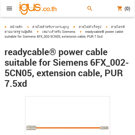
(0)
igus-icon-arrow-right
igus-icon-arrow-right
igus-icon-arrow-right
igus-icon-arrow-ri
หน้าหลัก
สายไฟสำหรับรางกระดูกงู
สายไฟสำเร็จรูป
สายไดรฟ์
igus-icon-arrow-right
igus-icon-arrow-right
ตามมาตรฐานผู้ผลิต
เหมาะสำหรับ Siemens
readycable® power cable
suitable for Siemens 6FX_002-5CN05, extension cable, PUR 7.5xd
readycable® power cable
suitable for Siemens 6FX_002-
5CN05, extension cable, PUR
7.5xd