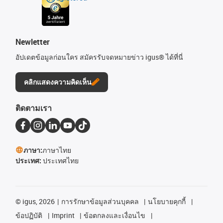
Newletter
อัปเดตข้อมูลก่อนใคร สมัครรับจดหมายข่าว igus® ได้ที่นี่
คลิกแสดงความคิดเห็น
ติดตามเรา
ภาษา:
ภาษาไทย
ประเทศ:
ประเทศไทย
©
igus, 2026
การรักษาข้อมูลส่วนบุคคล
นโยบายคุกกี้
ข้อปฏิบัติ
Imprint
ข้อตกลงและเงื่อนไข