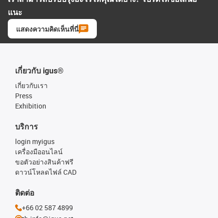
แนะ
แสดงความคิดเห็นที่นี่
เกี่ยวกับ igus®
เกี่ยวกับเรา
Press
Exhibition
บริการ
login myigus
เครื่องมืออนไลน์
ขอตัวอย่างสินค้าฟรี
ดาวน์โหลดไฟล์ CAD
ติดต่อ
+66 02 587 4899