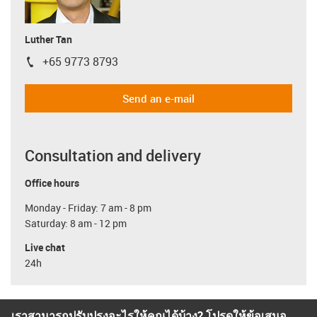
Luther Tan
+65 9773 8793
igus-icon-phone
Send an e-mail
Consultation and delivery
Office hours
Monday - Friday: 7 am - 8 pm
Saturday: 8 am - 12 pm
Live chat
24h
เราสามารถปรับปรุงอะไรให้คุณได้บ้าง? โปรดให้ข้อเสนอ