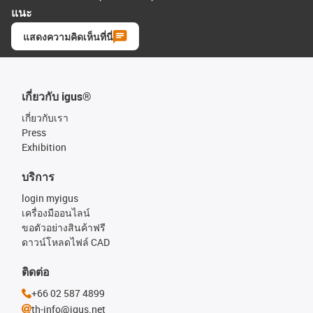
แนะ
แสดงความคิดเห็นที่นี่
เกี่ยวกับ igus®
เกี่ยวกับเรา
Press
Exhibition
บริการ
login myigus
เครื่องมืออนไลน์
ขอตัวอย่างสินค้าฟรี
ดาวน์โหลดไฟล์ CAD
ติดต่อ
+66 02 587 4899
th-info@igus.net