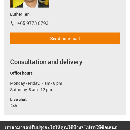
Luther Tan
+65 9773 8793
igus-icon-phone
Send an e-mail
Consultation and delivery
Office hours
Monday - Friday: 7 am - 8 pm
Saturday: 8 am - 12 pm
Live chat
24h
เราสามารถปรับปรุงอะไรให้คุณได้บ้าง? โปรดให้ข้อเสนอ