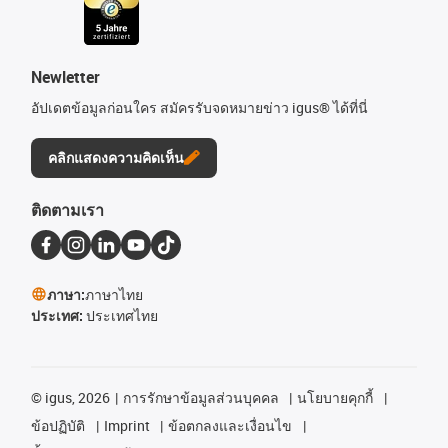
Newletter
อัปเดตข้อมูลก่อนใคร สมัครรับจดหมายข่าว igus® ได้ที่นี่
คลิกแสดงความคิดเห็น
ติดตามเรา
ภาษา:
ภาษาไทย
ประเทศ:
ประเทศไทย
©
igus, 2026
การรักษาข้อมูลส่วนบุคคล
นโยบายคุกกี้
ข้อปฏิบัติ
Imprint
ข้อตกลงและเงื่อนไข