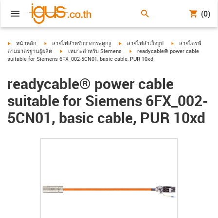
(0)
igus-icon-arrow-right
igus-icon-arrow-right
igus-icon-arrow-right
igus-icon-arrow-ri
หน้าหลัก
สายไฟสำหรับรางกระดูกงู
สายไฟสำเร็จรูป
สายไดรฟ์
igus-icon-arrow-right
igus-icon-arrow-right
ตามมาตรฐานผู้ผลิต
เหมาะสำหรับ Siemens
readycable® power cable
suitable for Siemens 6FX_002-5CN01, basic cable, PUR 10xd
readycable® power cable
suitable for Siemens 6FX_002-
5CN01, basic cable, PUR 10xd