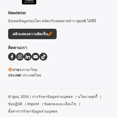
Newletter
อัปเดตข้อมูลก่อนใคร สมัครรับจดหมายข่าว igus® ได้ที่นี่
คลิกแสดงความคิดเห็น
ติดตามเรา
ภาษา:
ภาษาไทย
ประเทศ:
ประเทศไทย
©
igus, 2026
การรักษาข้อมูลส่วนบุคคล
นโยบายคุกกี้
ข้อปฏิบัติ
Imprint
ข้อตกลงและเงื่อนไข
ตั้งค่าการรักษาข้อมูลส่วนบุคคล