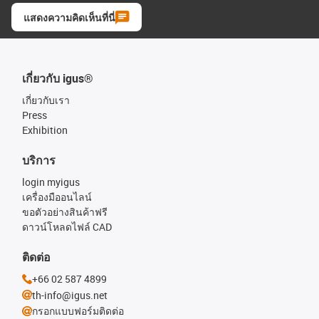
แสดงความคิดเห็นที่นี่
เกี่ยวกับ igus®
เกี่ยวกับเรา
Press
Exhibition
บริการ
login myigus
เครื่องมืออนไลน์
ขอตัวอย่างสินค้าฟรี
ดาวน์โหลดไฟล์ CAD
ติดต่อ
+66 02 587 4899
th-info@igus.net
กรอกแบบฟอร์มติดต่อ