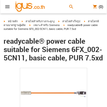
(0)
igus-icon-arrow-right
igus-icon-arrow-right
igus-icon-arrow-right
igus-icon-arrow-ri
หน้าหลัก
สายไฟสำหรับรางกระดูกงู
สายไฟสำเร็จรูป
สายไดรฟ์
igus-icon-arrow-right
igus-icon-arrow-right
ตามมาตรฐานผู้ผลิต
เหมาะสำหรับ Siemens
readycable® power cable
suitable for Siemens 6FX_002-5CN11, basic cable, PUR 7.5xd
readycable® power cable
suitable for Siemens 6FX_002-
5CN11, basic cable, PUR 7.5xd