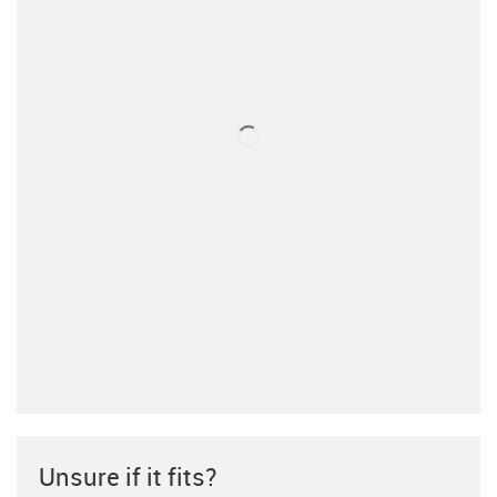
Unsure if it fits?