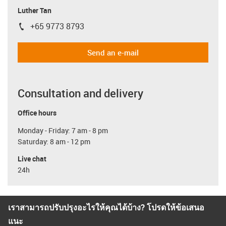
Luther Tan
+65 9773 8793
igus-icon-phone
Send an e-mail
Consultation and delivery
Office hours
Monday - Friday: 7 am - 8 pm
Saturday: 8 am - 12 pm
Live chat
24h
เราสามารถปรับปรุงอะไรให้คุณได้บ้าง? โปรดให้ข้อเสนอ
แนะ