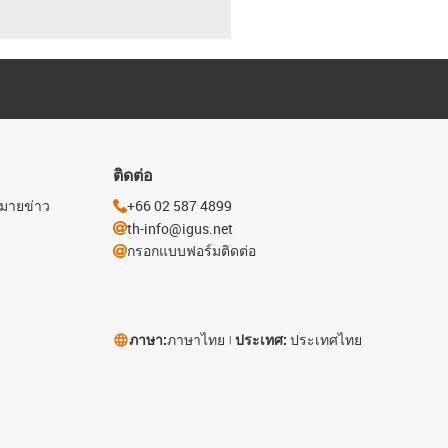
ติดต่อ
หมายข่าว
+66 02 587 4899
th-info@igus.net
กรอกแบบฟอร์มติดต่อ
ภาษา:
ภาษาไทย
ประเทศ:
ประเทศไทย