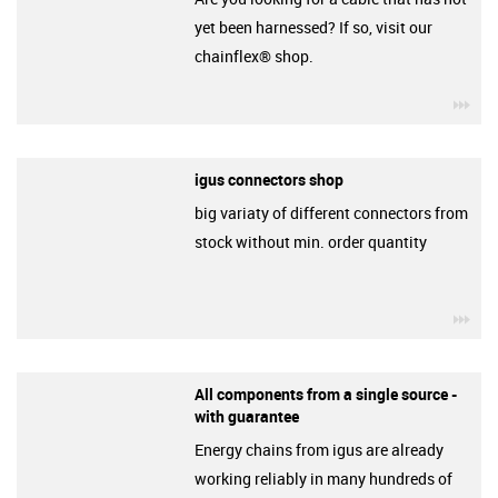
yet been harnessed? If so, visit our
chainflex® shop.
igu
igus connectors shop
big variaty of different connectors from
stock without min. order quantity
igu
All components from a single source -
with guarantee
Energy chains from igus are already
working reliably in many hundreds of