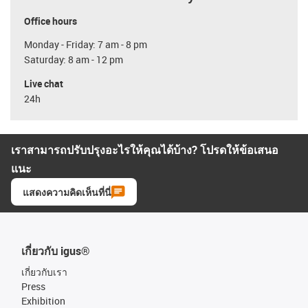
Office hours
Monday - Friday: 7 am - 8 pm
Saturday: 8 am - 12 pm
Live chat
24h
เราสามารถปรับปรุงอะไรให้คุณได้บ้าง? โปรดให้ข้อเสนอ
แนะ
แสดงความคิดเห็นที่นี่
เกี่ยวกับ igus®
เกี่ยวกับเรา
Press
Exhibition