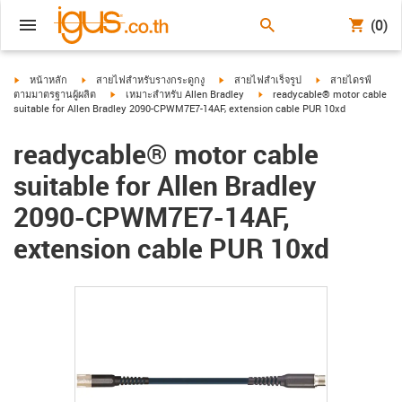
(0)
igus-icon-arrow-right
igus-icon-arrow-right
igus-icon-arrow-right
igus-icon-arrow-ri
หน้าหลัก
สายไฟสำหรับรางกระดูกงู
สายไฟสำเร็จรูป
สายไดรฟ์
igus-icon-arrow-right
igus-icon-arrow-right
ตามมาตรฐานผู้ผลิต
เหมาะสำหรับ Allen Bradley
readycable® motor cable
suitable for Allen Bradley 2090-CPWM7E7-14AF, extension cable PUR 10xd
readycable® motor cable
suitable for Allen Bradley
2090-CPWM7E7-14AF,
extension cable PUR 10xd