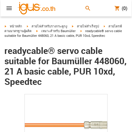
(0)
igus-icon-arrow-right
igus-icon-arrow-right
igus-icon-arrow-right
igus-icon-arrow-ri
หน้าหลัก
สายไฟสำหรับรางกระดูกงู
สายไฟสำเร็จรูป
สายไดรฟ์
igus-icon-arrow-right
igus-icon-arrow-right
ตามมาตรฐานผู้ผลิต
เหมาะสำหรับ Baumüller
readycable® servo cable
suitable for Baumüller 448060, 21 A basic cable, PUR 10xd, Speedtec
readycable® servo cable
suitable for Baumüller 448060,
21 A basic cable, PUR 10xd,
Speedtec