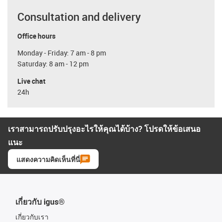
Consultation and delivery
Office hours
Monday - Friday: 7 am - 8 pm
Saturday: 8 am - 12 pm
Live chat
24h
เราสามารถปรับปรุงอะไรให้คุณได้บ้าง? โปรดให้ข้อเสนอ
แนะ
แสดงความคิดเห็นที่นี่
เกี่ยวกับ igus®
เกี่ยวกับเรา