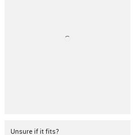
Unsure if it fits?