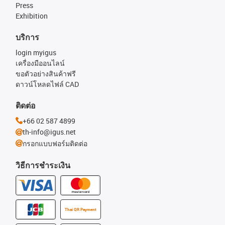
Press
Exhibition
บริการ
login myigus
เครื่องมืออนไลน์
ขอตัวอย่างสินค้าฟรี
ดาวน์โหลดไฟล์ CAD
ติดต่อ
+66 02 587 4899
th-info@igus.net
กรอกแบบฟอร์มติดต่อ
วิธีการชำระเงิน
Thai QR Payment