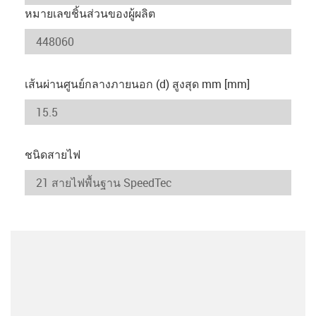
หมายเลขชิ้นส่วนของผู้ผลิต
เส้นผ่านศูนย์กลางภายนอก (d) สูงสุด mm [mm]
ชนิดสายไฟ