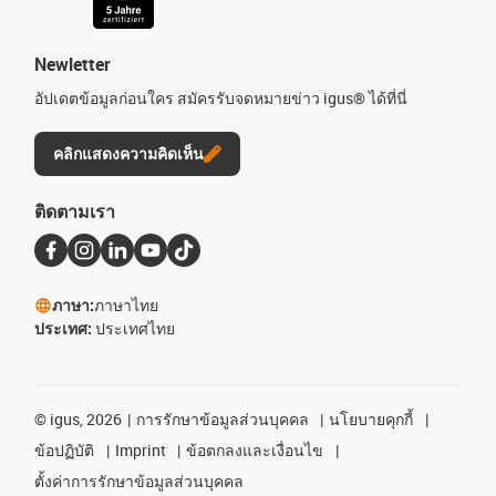
Newletter
อัปเดตข้อมูลก่อนใคร สมัครรับจดหมายข่าว igus® ได้ที่นี่
คลิกแสดงความคิดเห็น
ติดตามเรา
ภาษา:
ภาษาไทย
ประเทศ:
ประเทศไทย
©
igus, 2026
การรักษาข้อมูลส่วนบุคคล
นโยบายคุกกี้
ข้อปฏิบัติ
Imprint
ข้อตกลงและเงื่อนไข
ตั้งค่าการรักษาข้อมูลส่วนบุคคล