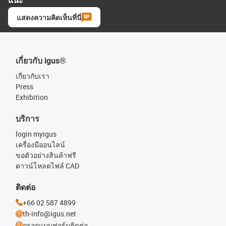
แสดงความคิดเห็นที่นี่
เกี่ยวกับ igus®
เกี่ยวกับเรา
Press
Exhibition
บริการ
login myigus
เครื่องมืออนไลน์
ขอตัวอย่างสินค้าฟรี
ดาวน์โหลดไฟล์ CAD
ติดต่อ
+66 02 587 4899
th-info@igus.net
กรอกแบบฟอร์มติดต่อ