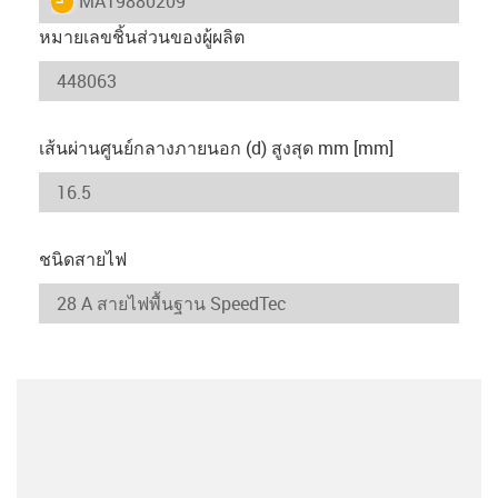
MAT9880209
หมายเลขชิ้นส่วนของผู้ผลิต
เส้นผ่านศูนย์กลางภายนอก (d) สูงสุด mm [mm]
ชนิดสายไฟ