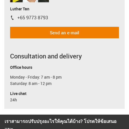
Luther Tan
+65 9773 8793
igus-icon-phone
Send an e-mail
Consultation and delivery
Office hours
Monday - Friday: 7 am - 8 pm
Saturday: 8 am - 12 pm
Live chat
24h
เราสามารถปรับปรุงอะไรให้คุณได้บ้าง? โปรดให้ข้อเสนอ
แนะ