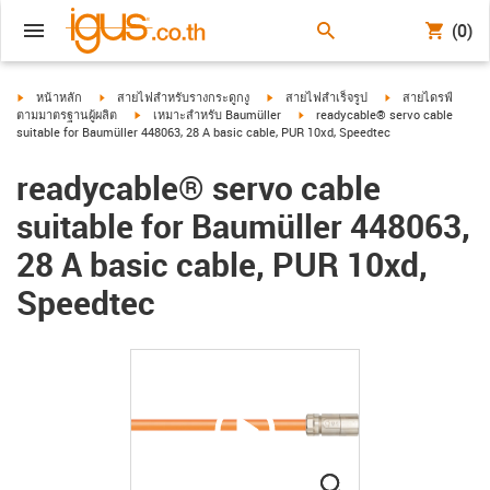
(0)
igus-icon-arrow-right
igus-icon-arrow-right
igus-icon-arrow-right
igus-icon-arrow-ri
หน้าหลัก
สายไฟสำหรับรางกระดูกงู
สายไฟสำเร็จรูป
สายไดรฟ์
igus-icon-arrow-right
igus-icon-arrow-right
ตามมาตรฐานผู้ผลิต
เหมาะสำหรับ Baumüller
readycable® servo cable
suitable for Baumüller 448063, 28 A basic cable, PUR 10xd, Speedtec
readycable® servo cable
suitable for Baumüller 448063,
28 A basic cable, PUR 10xd,
Speedtec
igus-icon-lupe
igus-icon-lupe