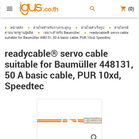
(0)
igus-icon-arrow-right
igus-icon-arrow-right
igus-icon-arrow-right
igus-icon-arrow-ri
หน้าหลัก
สายไฟสำหรับรางกระดูกงู
สายไฟสำเร็จรูป
สายไดรฟ์
igus-icon-arrow-right
igus-icon-arrow-right
ตามมาตรฐานผู้ผลิต
เหมาะสำหรับ Baumüller
readycable® servo cable
suitable for Baumüller 448131, 50 A basic cable, PUR 10xd, Speedtec
readycable® servo cable
suitable for Baumüller 448131,
50 A basic cable, PUR 10xd,
Speedtec
igus-icon-lupe
igus-icon-lupe