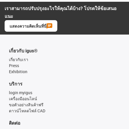
เราสามารถปรับปรุงอะไรให้คุณได้บ้าง? โปรดให้ข้อเสนอ
แนะ
แสดงความคิดเห็นที่นี่
เกี่ยวกับ igus®
เกี่ยวกับเรา
Press
Exhibition
บริการ
login myigus
เครื่องมืออนไลน์
ขอตัวอย่างสินค้าฟรี
ดาวน์โหลดไฟล์ CAD
ติดต่อ