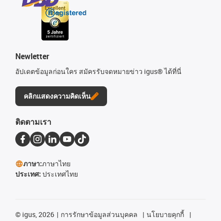
Newletter
อัปเดตข้อมูลก่อนใคร สมัครรับจดหมายข่าว igus® ได้ที่นี่
คลิกแสดงความคิดเห็น
ติดตามเรา
ภาษา:
ภาษาไทย
ประเทศ:
ประเทศไทย
©
igus, 2026
การรักษาข้อมูลส่วนบุคคล
นโยบายคุกกี้