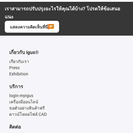
เราสามารถปรับปรุงอะไรให้คุณได้บ้าง? โปรดให้ข้อเสนอ
แนะ
แสดงความคิดเห็นที่นี่
เกี่ยวกับ igus®
เกี่ยวกับเรา
Press
Exhibition
บริการ
login myigus
เครื่องมืออนไลน์
ขอตัวอย่างสินค้าฟรี
ดาวน์โหลดไฟล์ CAD
ติดต่อ