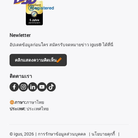
Newletter
อัปเดตข้อมูลก่อนใคร สมัครรับจดหมายข่าว igus® ได้ที่นี่
คลิกแสดงความคิดเห็น
ติดตามเรา
ภาษา:
ภาษาไทย
ประเทศ:
ประเทศไทย
©
igus, 2026
การรักษาข้อมูลส่วนบุคคล
นโยบายคุกกี้