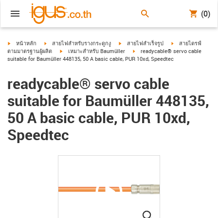
(0)
igus-icon-arrow-right
igus-icon-arrow-right
igus-icon-arrow-right
igus-icon-arrow-ri
หน้าหลัก
สายไฟสำหรับรางกระดูกงู
สายไฟสำเร็จรูป
สายไดรฟ์
igus-icon-arrow-right
igus-icon-arrow-right
ตามมาตรฐานผู้ผลิต
เหมาะสำหรับ Baumüller
readycable® servo cable
suitable for Baumüller 448135, 50 A basic cable, PUR 10xd, Speedtec
readycable® servo cable
suitable for Baumüller 448135,
50 A basic cable, PUR 10xd,
Speedtec
igus-icon-lupe
igus-icon-lupe