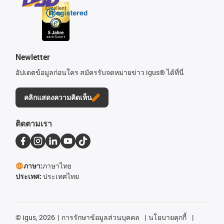
Newletter
อัปเดตข้อมูลก่อนใคร สมัครรับจดหมายข่าว igus® ได้ที่นี่
คลิกแสดงความคิดเห็น
ติดตามเรา
ภาษา:
ภาษาไทย
ประเทศ:
ประเทศไทย
©
igus, 2026
การรักษาข้อมูลส่วนบุคคล
นโยบายคุกกี้