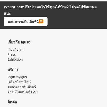
เราสามารถปรับปรุงอะไรให้คุณได้บ้าง? โปรดให้ข้อเสนอ
แนะ
แสดงความคิดเห็นที่นี่
เกี่ยวกับ igus®
เกี่ยวกับเรา
Press
Exhibition
บริการ
login myigus
เครื่องมืออนไลน์
ขอตัวอย่างสินค้าฟรี
ดาวน์โหลดไฟล์ CAD
ติดต่อ