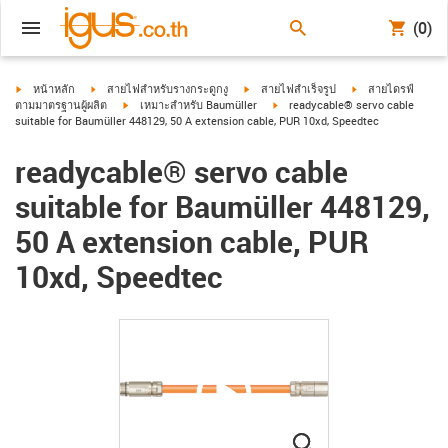
(0)
igus-icon-arrow-right
igus-icon-arrow-right
igus-icon-arrow-right
igus-icon-arrow-ri
หน้าหลัก
สายไฟสำหรับรางกระดูกงู
สายไฟสำเร็จรูป
สายไดรฟ์
igus-icon-arrow-right
igus-icon-arrow-right
ตามมาตรฐานผู้ผลิต
เหมาะสำหรับ Baumüller
readycable® servo cable
suitable for Baumüller 448129, 50 A extension cable, PUR 10xd, Speedtec
readycable® servo cable
suitable for Baumüller 448129,
50 A extension cable, PUR
10xd, Speedtec
igus-icon-lupe
igus-icon-lupe