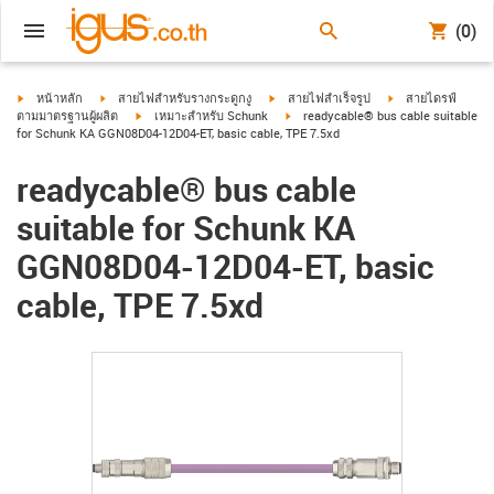
(0)
igus-icon-arrow-right
igus-icon-arrow-right
igus-icon-arrow-right
igus-icon-arrow-ri
หน้าหลัก
สายไฟสำหรับรางกระดูกงู
สายไฟสำเร็จรูป
สายไดรฟ์
igus-icon-arrow-right
igus-icon-arrow-right
ตามมาตรฐานผู้ผลิต
เหมาะสำหรับ Schunk
readycable® bus cable suitable
for Schunk KA GGN08D04-12D04-ET, basic cable, TPE 7.5xd
readycable® bus cable
suitable for Schunk KA
GGN08D04-12D04-ET, basic
cable, TPE 7.5xd