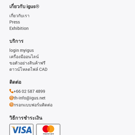
เกี่ยวกับ igus®
เกี่ยวกับเรา
Press
Exhibition
บริการ
login myigus
เครื่องมืออนไลน์
ขอตัวอย่างสินค้าฟรี
ดาวน์โหลดไฟล์ CAD
ติดต่อ
+66 02 587 4899
th-info@igus.net
กรอกแบบฟอร์มติดต่อ
วิธีการชำระเงิน