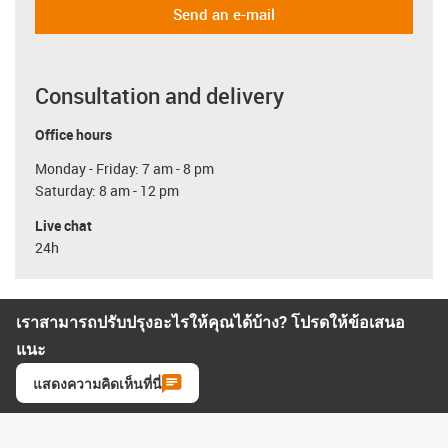
Send an e-mail
Consultation and delivery
Office hours
Monday - Friday: 7 am - 8 pm
Saturday: 8 am - 12 pm
Live chat
24h
เราสามารถปรับปรุงอะไรให้คุณได้บ้าง? โปรดให้ข้อเสนอ
แนะ
แสดงความคิดเห็นที่นี่