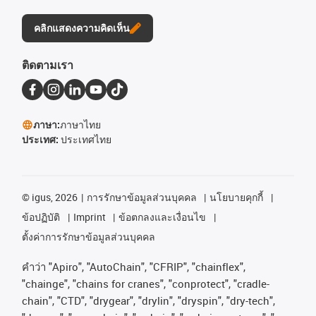
คลิกแสดงความคิดเห็น
ติดตามเรา
ภาษา:
ภาษาไทย
ประเทศ:
ประเทศไทย
©
igus, 2026
การรักษาข้อมูลส่วนบุคคล
นโยบายคุกกี้
ข้อปฏิบัติ
Imprint
ข้อตกลงและเงื่อนไข
ตั้งค่าการรักษาข้อมูลส่วนบุคคล
คําว่า
"Apiro", "AutoChain", "CFRIP", "chainflex",
"chainge", "chains for cranes", "conprotect", "cradle-
chain", "CTD", "drygear", "drylin", "dryspin", "dry-tech",