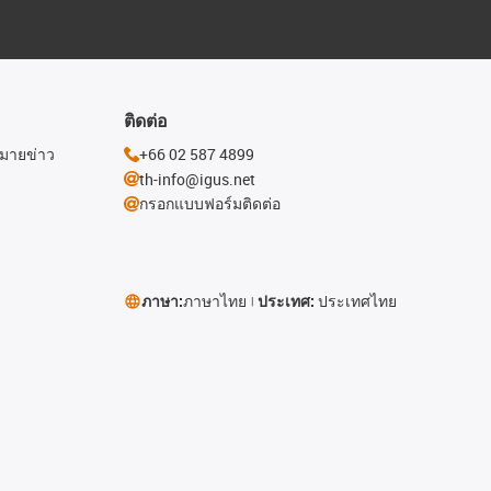
ติดต่อ
หมายข่าว
+66 02 587 4899
th-info@igus.net
กรอกแบบฟอร์มติดต่อ
ภาษา:
ภาษาไทย
ประเทศ:
ประเทศไทย