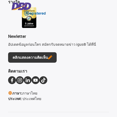
รางวัล
Newletter
อัปเดตข้อมูลก่อนใคร สมัครรับจดหมายข่าว igus® ได้ที่นี่
คลิกแสดงความคิดเห็น
ติดตามเรา
ภาษา:
ภาษาไทย
ประเทศ:
ประเทศไทย