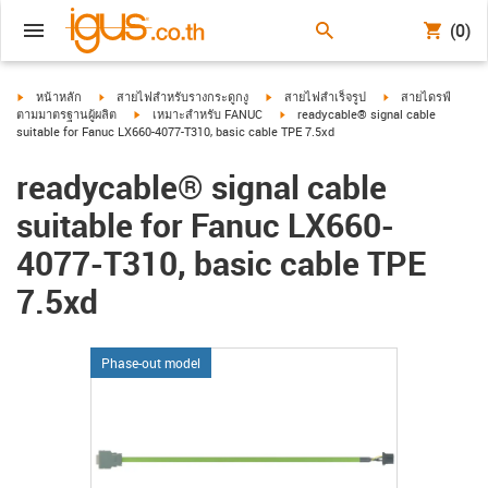
(0)
igus-icon-arrow-right
igus-icon-arrow-right
igus-icon-arrow-right
igus-icon-arrow-ri
หน้าหลัก
สายไฟสำหรับรางกระดูกงู
สายไฟสำเร็จรูป
สายไดรฟ์
igus-icon-arrow-right
igus-icon-arrow-right
ตามมาตรฐานผู้ผลิต
เหมาะสำหรับ FANUC
readycable® signal cable
suitable for Fanuc LX660-4077-T310, basic cable TPE 7.5xd
readycable® signal cable
suitable for Fanuc LX660-
4077-T310, basic cable TPE
7.5xd
Phase-out model