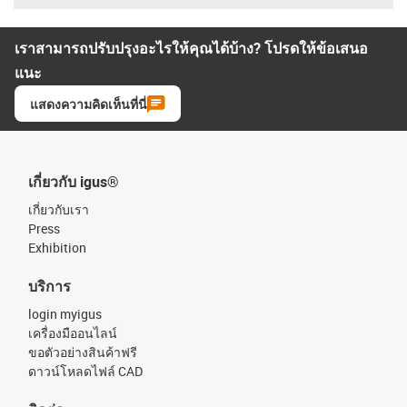
เราสามารถปรับปรุงอะไรให้คุณได้บ้าง? โปรดให้ข้อเสนอ
แนะ
แสดงความคิดเห็นที่นี่
เกี่ยวกับ igus®
เกี่ยวกับเรา
Press
Exhibition
บริการ
login myigus
เครื่องมืออนไลน์
ขอตัวอย่างสินค้าฟรี
ดาวน์โหลดไฟล์ CAD