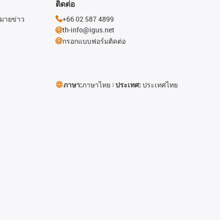
ติดต่อ
หมายข่าว
+66 02 587 4899
th-info@igus.net
กรอกแบบฟอร์มติดต่อ
ภาษา:
ภาษาไทย
ประเทศ:
ประเทศไทย