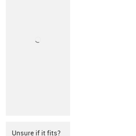
Unsure if it fits?