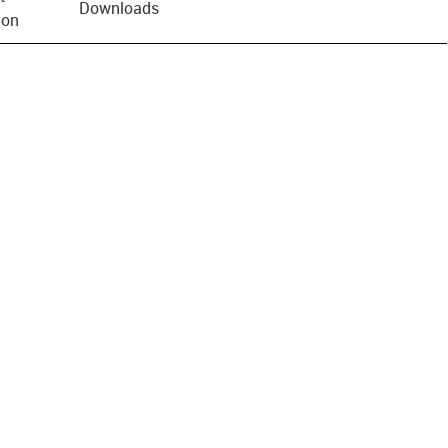
Downloads
ion