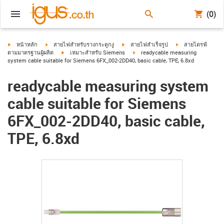
(0)
igus-icon-arrow-right
igus-icon-arrow-right
igus-icon-arrow-right
igus-icon-arrow-ri
หน้าหลัก
สายไฟสำหรับรางกระดูกงู
สายไฟสำเร็จรูป
สายไดรฟ์
igus-icon-arrow-right
igus-icon-arrow-right
ตามมาตรฐานผู้ผลิต
เหมาะสำหรับ Siemens
readycable measuring
system cable suitable for Siemens 6FX_002-2DD40, basic cable, TPE, 6.8xd
readycable measuring system
cable suitable for Siemens
6FX_002-2DD40, basic cable,
TPE, 6.8xd