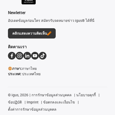
Newletter
อัปเดตข้อมูลก่อนใคร สมัครรับจดหมายข่าว igus® ได้ที่นี่
คลิกแสดงความคิดเห็น
ติดตามเรา
ภาษา:
ภาษาไทย
ประเทศ:
ประเทศไทย
©
igus, 2026
การรักษาข้อมูลส่วนบุคคล
นโยบายคุกกี้
ข้อปฏิบัติ
Imprint
ข้อตกลงและเงื่อนไข
ตั้งค่าการรักษาข้อมูลส่วนบุคคล