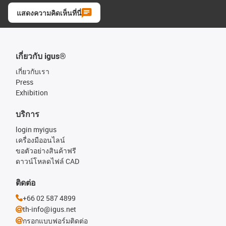
แสดงความคิดเห็นที่นี่
เกี่ยวกับ igus®
เกี่ยวกับเรา
Press
Exhibition
บริการ
login myigus
เครื่องมืออนไลน์
ขอตัวอย่างสินค้าฟรี
ดาวน์โหลดไฟล์ CAD
ติดต่อ
+66 02 587 4899
th-info@igus.net
กรอกแบบฟอร์มติดต่อ