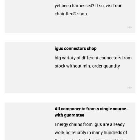
yet been harnessed? If so, visit our
chainflex® shop.
igu
igus connectors shop
big variaty of different connectors from
stock without min. order quantity
igu
All components from a single source -
with guarantee
Energy chains from igus are already
working reliably in many hundreds of